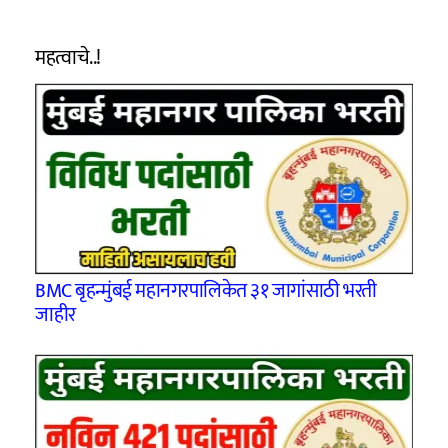
महत्वाचे..!
BMC बृहन्मुंबई महानगरपालिकेत ३१ जागांसाठी भरती
जाहीर