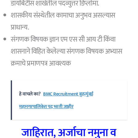
डायबिटीस शाखेतील पदव्युत्तर डिप्लोमा.
शासकीय संस्थेतील कामाचा अनुभव असल्यास
प्राधान्य.
संगणक विषयक ज्ञान एम एस सी आय टी किंवा
शासनाने विहित केलेल्या संगणक विषयक अभ्यास
क्रमाचे प्रमाणपत्र आवश्यक
हे वाचले का?
BMC Recruitment बृहन्मुंबई
महानगरपालिकेत पद भरती जाहीर
जाहिरात, अर्जाचा नमुना व