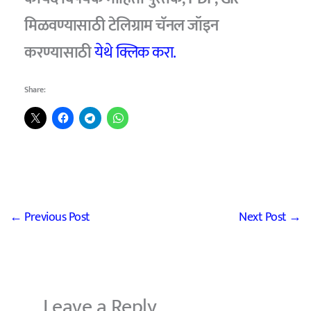
मिळवण्यासाठी टेलिग्राम चॅनल जॉइन
करण्यासाठी
येथे क्लिक करा.
Share:
←
Previous Post
Next Post
→
Leave a Reply