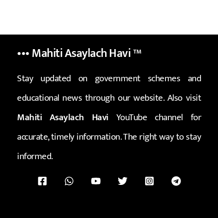
••• Mahiti Asaylach Havi
™
Stay updated on government schemes and
educational news through our website. Also visit
Mahiti Asaylach Havi
YouTube channel for
accurate, timely information. The right way to stay
informed.