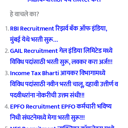
हे वाचले का?
RBI Recruitment रिझर्व बँक ऑफ इंडिया,
मुंबई येथे भरती सुरू…
GAIL Recruitment गेल इंडिया लिमिटेड मध्ये
विविध पदांसाठी भरती सुरू, लवकर करा अर्ज!!!
Income Tax Bharti आयकर विभागामध्ये
विविध पदांसाठी नवीन भरती चालू, दहावी उत्तीर्ण व
पदवीधरांना नोकरीची उत्तम संधी!!!
EPFO Recruitment EPFO कर्मचारी भविष्य
निधी संघटनेमध्ये मेगा भरती सुरू!!!