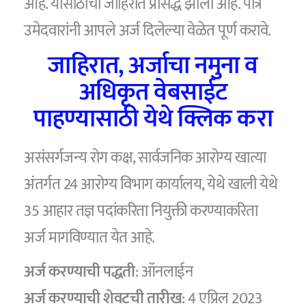
आहे. यासाठीची जाहिरात प्रसिद्ध झाली आहे. पात्र
उमेदवारांनी आपले अर्ज दिलेल्या वेळेत पूर्ण करावे.
जाहिरात, अर्जाचा नमुना व
अधिकृत वेबसाईट
पाहण्यासाठी येथे क्लिक करा
असंसर्गजन्य रोग कक्ष, सार्वजनिक आरोग्य खात्या
अंतर्गत 24 आरोग्य विभाग कार्यालय, येथे खाली येथे
35 आहार तज्ञ पदांकरिता नियुक्ती करण्याकरिता
अर्ज मागविण्यात येत आहे.
अर्ज करण्याची पद्धती
: ऑनलाईन
अर्ज करण्याची शेवटची तारीख
: 4 एप्रिल 2023