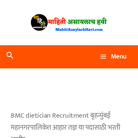
Skip
to
content
Search
Menu
BMC dietician Recruitment बृहन्मुंबई
महानगरपालिकेत आहार तज्ञ या पदासाठी भरती