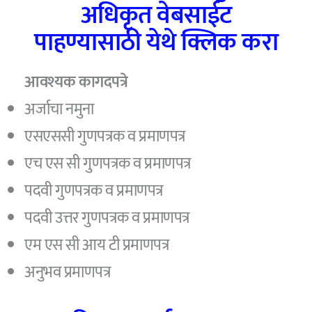
अधिकृत वेबसाईट
पाहण्यासाठी येथे क्लिक करा
आवश्यक कागदपत्रे
अर्जाचा नमुना
एसएससी गुणपत्रक व प्रमाणपत्र
एच एस सी गुणपत्रक व प्रमाणपत्र
पदवी गुणपत्रक व प्रमाणपत्र
पदवी उत्तर गुणपत्रक व प्रमाणपत्र
एम एस सी आय टी प्रमाणपत्र
अनुभव प्रमाणपत्र