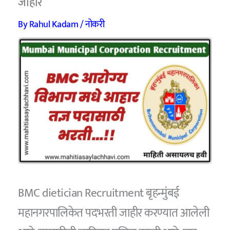
जाहीर
By
Rahul Kadam
/
नोकरी
BMC dietician Recruitment बृहन्मुंबई
महानगरपालिकेत पदभरती जाहीर करण्यात आलेली