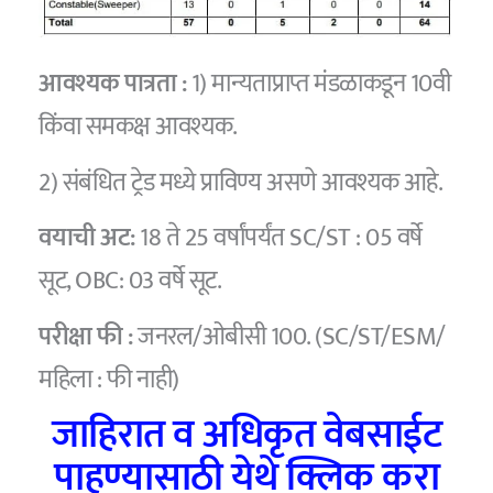
आवश्यक पात्रता :
1) मान्यताप्राप्त मंडळाकडून 10वी
किंवा समकक्ष आवश्यक.
2) संबंधित ट्रेड मध्ये प्राविण्य असणे आवश्यक आहे.
वयाची अट:
18 ते 25 वर्षांपर्यंत SC/ST : 05 वर्षे
सूट, OBC: 03 वर्षे सूट.
परीक्षा फी :
जनरल/ओबीसी 100. (SC/ST/ESM/
महिला : फी नाही)
जाहिरात व अधिकृत वेबसाईट
पाहण्यासाठी येथे क्लिक करा