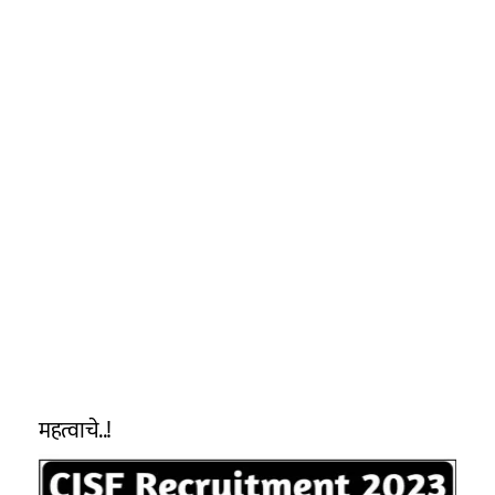
महत्वाचे..!