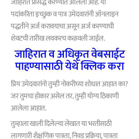
जाहिरात प्रसिद्ध करण्यात आलेली आहे. या
पदांकरिता इच्छुक व पात्र उमेदवारांनी ऑनलाइन
पद्धतीने अर्ज करावयाचा असून अर्ज करण्याची
शेवटची तारीख लवकरच कळवली जाईल.
जाहिरात व अधिकृत वेबसाईट
पाहण्यासाठी येथे क्लिक करा
प्रिय उमेदवारांनो तुम्ही नोकरीच्या शोधात आहात का?
जर तुमचा होकार असेल तर, तुम्ही योग्य ठिकाणी
आलेला आहात.
तुम्हाला खाली दिलेल्या लेखात या भरतीसाठी
लागणारी शैक्षणिक पात्रता, निवड प्रक्रिया, पात्रता