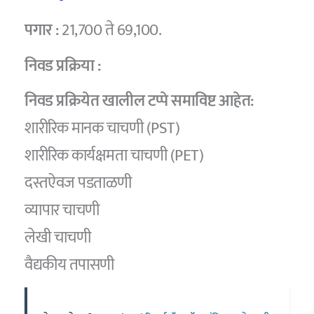
पगार :
21,700 ते 69,100.
निवड प्रक्रिया :
निवड प्रक्रियेत खालील टप्पे समाविष्ट आहेत:
शारीरिक मानक चाचणी (PST)
शारीरिक कार्यक्षमता चाचणी (PET)
दस्तऐवज पडताळणी
व्यापार चाचणी
लेखी चाचणी
वैद्यकीय तपासणी