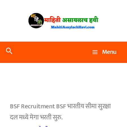
Skip
to
content
Search
Menu
BSF Recruitment BSF भारतीय सीमा सुरक्षा
दल मध्ये मेगा भरती सुरु.