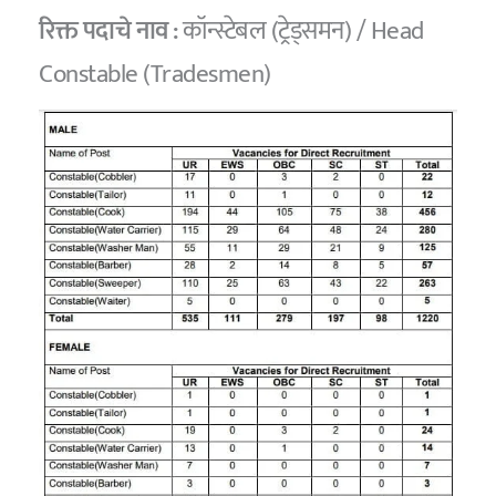
रिक्त पदाचे नाव :
कॉन्स्टेबल (ट्रेड्समन) / Head
Constable (Tradesmen)