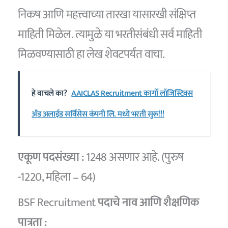
निकष आणि महत्त्वाच्या तारखा यासारखी संक्षिप्त
माहिती मिळेल. त्यामुळे या भरतीसंबंधी सर्व माहिती
मिळवण्यासाठी हा लेख शेवटपर्यंत वाचा.
हे वाचले का?
AAICLAS Recruitment कार्गो लॉजिस्टिक्स
अँड अलाईड सर्विसेस कंपनी लि. मध्ये भरती सुरू!!!
एकूण पदसंख्या :
1248 असणार आहे. (पुरुष
-1220, महिला – 64)
BSF Recruitment
पदाचे नाव आणि शैक्षणिक
पात्रता :