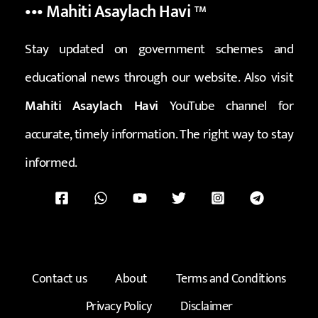
••• Mahiti Asaylach Havi
™
Stay updated on government schemes and
educational news through our website. Also visit
Mahiti Asaylach Havi
YouTube channel for
accurate, timely information. The right way to stay
informed.
Contact us
About
Terms and Conditions
Privacy Policy
Disclaimer