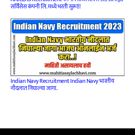
सर्विसेस कंपनी लि. मध्ये भरती सुरू!!!
Indian Navy Recruitment Indian Navy भारतीय
नौदलात निघाल्या जागा.