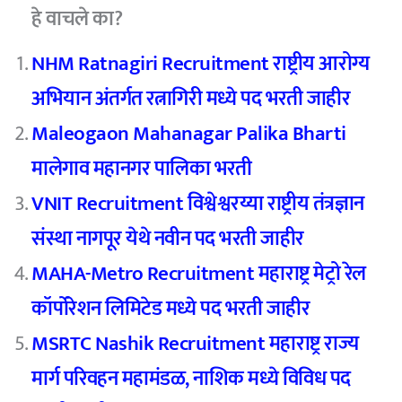
हे वाचले का?
NHM Ratnagiri Recruitment राष्ट्रीय आरोग्य
अभियान अंतर्गत रत्नागिरी मध्ये पद भरती जाहीर
Maleogaon Mahanagar Palika Bharti
मालेगाव महानगर पालिका भरती
VNIT Recruitment विश्वेश्वरय्या राष्ट्रीय तंत्रज्ञान
संस्था नागपूर येथे नवीन पद भरती जाहीर
MAHA-Metro Recruitment महाराष्ट्र मेट्रो रेल
कॉर्पोरेशन लिमिटेड मध्ये पद भरती जाहीर
MSRTC Nashik Recruitment महाराष्ट्र राज्य
मार्ग परिवहन महामंडळ, नाशिक मध्ये विविध पद