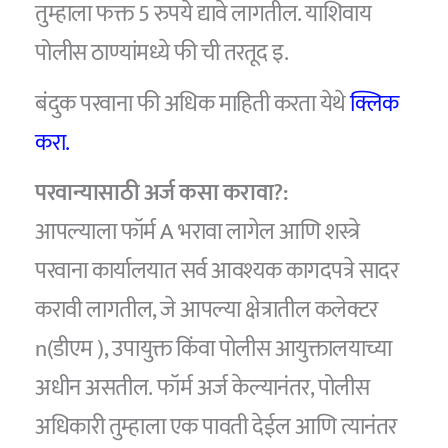
तुम्हाला फक्त 5 रुपये द्यावे लागतील. याशिवाय
पोलीस ठाण्यांमध्ये फी ची तरतूद इ.
बंदुक परवाना फी अधिक माहिती करता येथे
क्लिक
करा.
परवान्यासाठी अर्ज कसा करावा?:
आपल्याला फॉर्म A भरावा लागेल आणि शस्त्रे
परवाना कार्यालयात सर्व आवश्यक कागदपत्रे सादर
करावी लागतील, जे आपल्या क्षेत्रातील कलेक्टर
n(डीएम ), उपायुक्त किंवा पोलीस आयुक्तालयाच्या
अधीन असतील. फॉर्म अर्ज केल्यानंतर, पोलीस
अधिकारी तुम्हाला एक पावती देईल आणि त्यानंतर