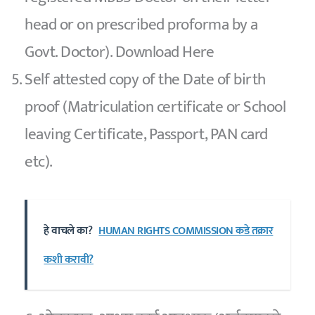
head or on prescribed proforma by a
Govt. Doctor). Download Here
Self attested copy of the Date of birth
proof (Matriculation certificate or School
leaving Certificate, Passport, PAN card
etc).
हे वाचले का?
HUMAN RIGHTS COMMISSION कडे तक्रार
कशी करावी?