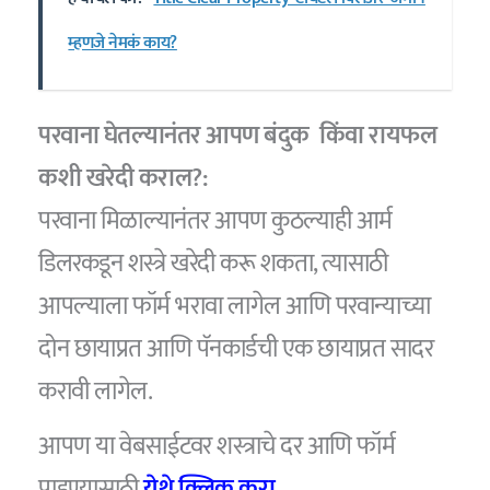
म्हणजे नेमकं काय?
परवाना घेतल्यानंतर आपण बंदुक किंवा रायफल
कशी खरेदी कराल?:
परवाना मिळाल्यानंतर आपण कुठल्याही आर्म
डिलरकडून शस्त्रे खरेदी करू शकता, त्यासाठी
आपल्याला फॉर्म भरावा लागेल आणि परवान्याच्या
दोन छायाप्रत आणि पॅनकार्डची एक छायाप्रत सादर
करावी लागेल.
आपण या वेबसाईटवर शस्त्राचे दर आणि फॉर्म
पाहण्यासाठी
येथे क्लिक करा