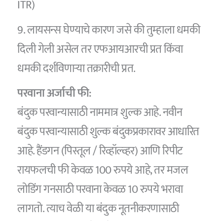
ITR)
9. लायसन्स घेण्याचे कारण जसे की तुम्हाला धमकी
दिली गेली असेल तर एफआयआरची प्रत किंवा
धमकी दर्शविणार्‍या तक्रारीची प्रत.
परवाना अर्जाची फी:
बंदुक परवान्यासाठी नाममात्र शुल्क आहे. नवीन
बंदुक परवान्यासाठी शुल्क बंदुकप्रकारावर आधारित
आहे. हैंडगन (पिस्तूल / रिव्हॉल्व्हर) आणि रिपीट
रायफलची फी केवळ 100 रुपये आहे, तर मजल
लोडिंग गनसाठी परवाना केवळ 10 रुपये भरावा
लागतो. त्याच वेळी या बंदुक नूतनीकरणासाठी