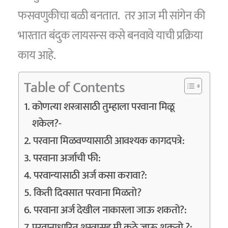
फसवणुकीचा बळी बनतात. तर आज मी सांगेन की
भारतात बंदुक लायसन्स कसे बनवावे याची प्रक्रिया
काय आहे.
Table of Contents
कोणत्या शस्त्रासाठी तुम्हाला परवाना मिळू
शकेल?-
परवाना मिळवण्यासाठी आवश्यक कागदपत्रे:
परवाना अर्जाची फी:
परवान्यासाठी अर्ज कसा करावा?:
किती दिवसात परवाना मिळतो?
परवाना अर्ज देखील नाकारला जाऊ शकतो?:
परवानाधारित शस्त्रासह मी कुठे जाऊ शकतो ?: