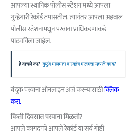
आपल्या स्थानिक पोलीस स्टेशन मध्ये आपला
गुन्हेगारी रेकॉर्ड तपासतील, त्यानंतर आपला अहवाल
पोलीस स्टेशनामधून परवाना प्राधिकरणाकडे
पाठवविला जाईल.
हे वाचले का?
कुटुंब मालमत्ता व स्वतंत्र मालमत्ता म्हणजे काय?
बंदुक परवाना ऑनलाइन अर्ज करन्यासाठी
क्लिक
करा.
किती दिवसात परवाना मिळतो?
आपले कागदपत्रे आपले रेकॉर्ड या सर्व गोष्टी