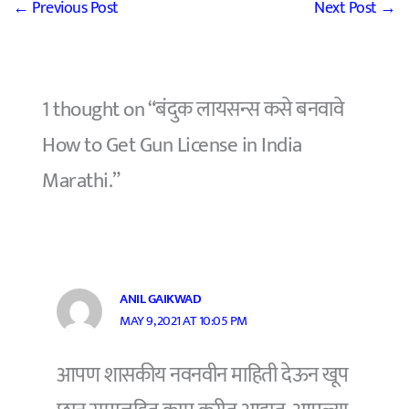
←
Previous Post
Next Post
→
1 thought on “बंदुक लायसन्स कसे बनवावे
How to Get Gun License in India
Marathi.”
ANIL GAIKWAD
MAY 9, 2021 AT 10:05 PM
आपण शासकीय नवनवीन माहिती देऊन खूप