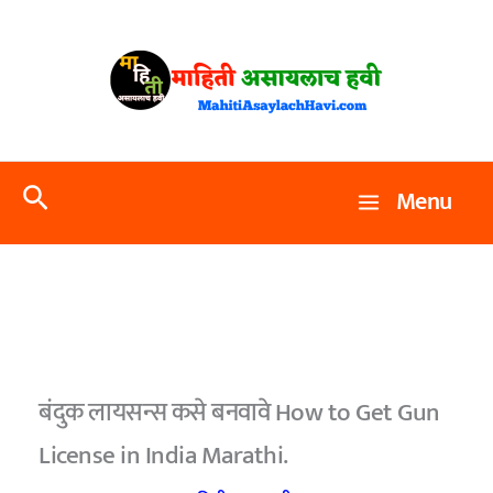
Skip
to
content
Search
Menu
बंदुक लायसन्स कसे बनवावे How to Get Gun
License in India Marathi.