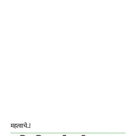
महत्वाचे..!