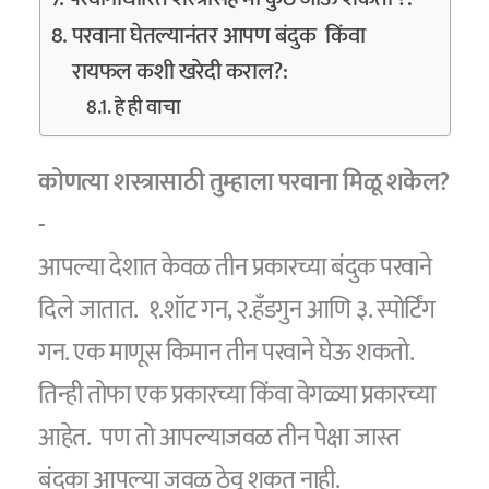
परवाना घेतल्यानंतर आपण बंदुक किंवा
रायफल कशी खरेदी कराल?:
हे ही वाचा
कोणत्या शस्त्रासाठी तुम्हाला परवाना मिळू शकेल?
-
आपल्या देशात केवळ तीन प्रकारच्या बंदुक परवाने
दिले जातात. १.शॉट गन, २.हँडगुन आणि ३. स्पोर्टिंग
गन. एक माणूस किमान तीन परवाने घेऊ शकतो.
तिन्ही तोफा एक प्रकारच्या किंवा वेगळ्या प्रकारच्या
आहेत. पण तो आपल्याजवळ तीन पेक्षा जास्त
बंदुका आपल्या जवळ ठेवू शकत नाही.