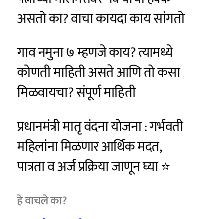
असतो का? वाचा कायदा काय सांगतो
गाव नमुना ७ म्हणजे काय? त्यामध्ये
कोणती माहिती असते आणि तो कसा
मिळवायचा? संपूर्ण माहिती
प्रधानमंत्री मातृ वंदना योजना : गर्भवती
महिलांना मिळणार आर्थिक मदत,
पात्रता व अर्ज प्रक्रिया जाणून घ्या ⭐
हे वाचले का?