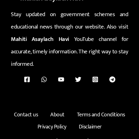
Stay updated on government schemes and
educational news through our website. Also visit
Mahiti Asaylach Havi
YouTube channel for
accurate, timely information. The right way to stay
informed.
Contact us
About
Terms and Conditions
Privacy Policy
Disclaimer