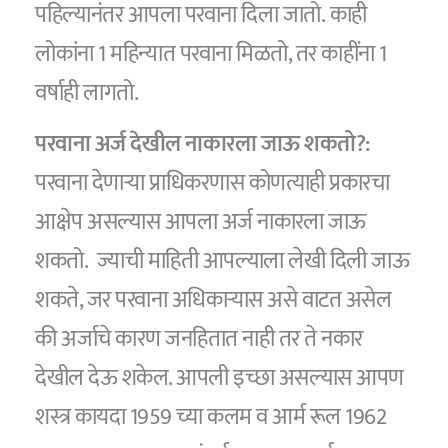
पहिल्यानंतर आपला परवाना दिला जातो. काही
लोकांना 1 महिन्यात परवाना मिळतो, तर काहींना 1
वर्षाही लागतो.
परवाना अर्ज देखील नाकारला जाऊ शकतो?:
परवाना देणार्‍या प्राधिकरणास कोणत्याही प्रकारचा
आक्षेप असल्यास आपला अर्ज नाकारला जाऊ
शकतो. ज्याची माहिती आपल्याला लेखी दिली जाऊ
शकते, जर परवाना अधिकार्‍यास असे वाटत असेल
की अर्जाचे कारण जनहितात नाही तर ते नकार
देखील देऊ शकेल. आपली इच्छा असल्यास आपण
शस्त्र कायदा 1959 च्या कलम व आर्म रूल 1962