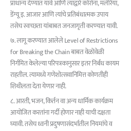
प्राधान्य देण्यात यावे आणि त्याद्वारे कोरोना, मलेरिया,
डेंग्यू इ. आजार आणि त्यांचे प्रतिबंधात्मक उपाय
तसेच स्वच्छता यांबाबत जनजागृती करण्यात यावी.
७. लागू करण्यात आलेले Level of Restrictions
for Breaking the Chain बाबत वेळोवेळी
निर्गमित केलेल्या परिपत्रकानुसार इतर निर्बंध कायम
राहतील. त्यामध्ये गणेशोत्सवानिमित्त कोणतीही
शिथीलता देता येणार नाही.
८. आरती, भजन, किर्तन वा अन्य धार्मिक कार्यक्रम
आयोजित करतांना गर्दी होणार नाही याची दक्षता
घ्यावी. तसेच ध्वनी प्रदुषणासंदर्भातील नियमांचे व