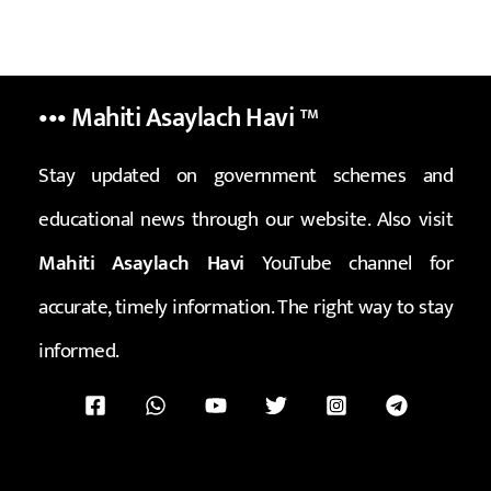
••• Mahiti Asaylach Havi
™
Stay updated on government schemes and
educational news through our website. Also visit
Mahiti Asaylach Havi
YouTube channel for
accurate, timely information. The right way to stay
informed.