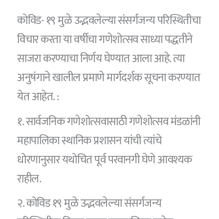
कोविड- १९ मुळे उद्भवलेल्या संसर्गजन्य परिस्थितीचा
विचार करता या वर्षीचा गणेशोत्सव साध्या पद्धतीने
साजरा करण्याचा निर्णय घेण्यात आला आहे. त्या
अनुषंगाने खालील प्रमाणे मार्गदर्शक सूचना करण्यात
येत आहेत. :
१. सार्वजनिक गणेशोत्सवासाठी गणेशोत्सव मंडळांनी
महापालिका स्थानिक प्रशासन यांची त्यांचे
धोरणानुसार यथोचित पूर्व परवानगी घेणे आवश्यक
राहील.
२. कोविड १९ मुळे उद्भवलेल्या संसर्गजन्य