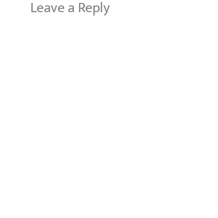
Leave a Reply