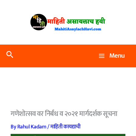
Skip
to
content
Search
Menu
गणेशोत्सव वर निर्बंध व २०२१ मार्गदर्शक सूचना
By
Rahul Kadam
/
माहिती कायद्याची