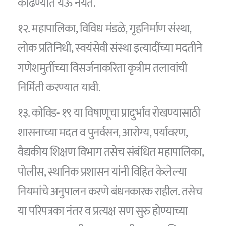
काढण्यात येऊ नयेत.
१२. महापालिका, विविध मंडळे, गृहनिर्माण संस्था,
लोक प्रतिनिधी, स्वयंसेवी संस्था इत्यादींच्या मदतीने
गणेशमुर्तीच्या विसर्जनाकरिता कृत्रीम तलावांची
निर्मिती करण्यात यावी.
१३. कोविड- १९ या विषाणूचा प्रादुर्भाव रोखण्यासाठी
शासनाच्या मदत व पुनर्वसन, आरोग्य, पर्यावरण,
वैद्यकीय शिक्षण विभाग तसेच संबंधित महापालिका,
पोलीस, स्थानिक प्रशासन यांनी विहित केलेल्या
नियमांचे अनुपालन करणे बंधनकारक राहील. तसेच
या परिपत्रका नंतर व प्रत्यक्ष सण सुरु होण्याच्या