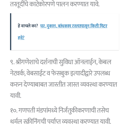
तरतूदींचे काटेकोरपणे पालन करण्यात यावे.
हे वाचले का?
घर, दुकान, बांधकाम रस्त्यापासून किती मिटर
हवे?
९. श्रीगणेशाचे दर्शनाची सुविधा ऑनलाईन, केबल
नेटवर्क, वेबसाईट व फेसबुक इत्यादीद्वारे उपलब्ध
करुन देण्याबाबत जास्तीत जास्त व्यवस्था करण्यात
यावी.
१०. गणपती मंडपांमध्ये निर्जंतुकीकरणाची तसेच
थर्मल स्क्रीनिंगची पर्याप्त व्यवस्था करण्यात यावी.