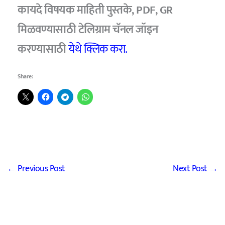
कायदे विषयक माहिती पुस्तके, PDF, GR
मिळवण्यासाठी टेलिग्राम चॅनल जॉइन
करण्यासाठी
येथे क्लिक करा.
Share:
←
Previous Post
Next Post
→