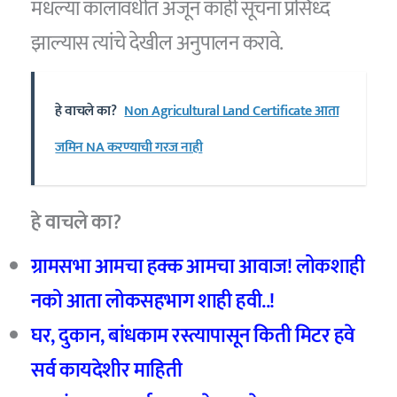
मधल्या कालावधीत अजून काही सूचना प्रसिध्द
झाल्यास त्यांचे देखील अनुपालन करावे.
हे वाचले का?
Non Agricultural Land Certificate आता
जमिन NA करण्याची गरज नाही
हे वाचले का?
ग्रामसभा आमचा हक्क आमचा आवाज! लोकशाही
नको आता लोकसहभाग शाही हवी..!
घर
,
दुकान
,
बांधकाम रस्त्यापासून किती मिटर हवे
सर्व कायदेशीर माहिती