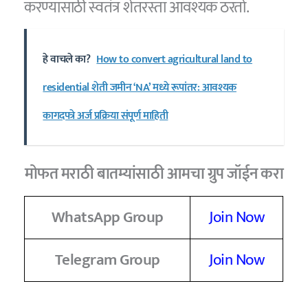
करण्यासाठी स्वतंत्र शेतरस्ता आवश्यक ठरतो.
हे वाचले का?
How to convert agricultural land to
residential शेती जमीन ‘NA’ मध्ये रूपांतर: आवश्यक
कागदपत्रे अर्ज प्रक्रिया संपूर्ण माहिती
मोफत मराठी बातम्यांसाठी आमचा ग्रुप जॉईन करा
WhatsApp Group
Join Now
Telegram Group
Join Now