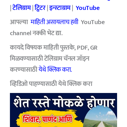
|
टेलिग्राम
|
ट्विटर
|
इन्स्टाग्राम
|
YouTube
आपल्या
माहिती असायलाच हवी
YouTube
channel नक्की भेट द्या.
कायदे विषयक माहिती पुस्तके, PDF, GR
मिळवण्यासाठी टेलिग्राम चॅनल जॉइन
करण्यासाठी
येथे क्लिक करा.
व्हिडिओ पाहण्यासाठी
येथे क्लिक करा