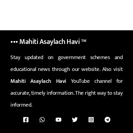
••• Mahiti Asaylach Havi
™
Stay updated on government schemes and
educational news through our website. Also visit
Mahiti Asaylach Havi
YouTube channel for
accurate, timely information. The right way to stay
informed.