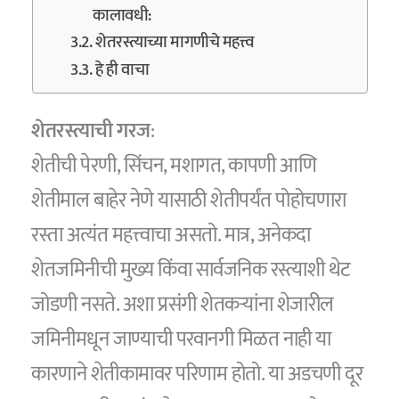
कालावधी:
शेतरस्त्याच्या मागणीचे महत्त्व
हे ही वाचा
शेतरस्त्याची गरज
:
शेतीची पेरणी, सिंचन, मशागत, कापणी आणि
शेतीमाल बाहेर नेणे यासाठी शेतीपर्यंत पोहोचणारा
रस्ता अत्यंत महत्त्वाचा असतो. मात्र, अनेकदा
शेतजमिनीची मुख्य किंवा सार्वजनिक रस्त्याशी थेट
जोडणी नसते. अशा प्रसंगी शेतकऱ्यांना शेजारील
जमिनीमधून जाण्याची परवानगी मिळत नाही या
कारणाने शेतीकामावर परिणाम होतो. या अडचणी दूर