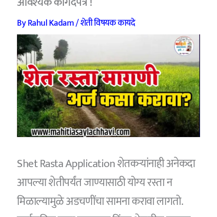
आवश्यक कागदपत्रे !
By
Rahul Kadam
/
शेती विषयक कायदे
Shet Rasta Application शेतकऱ्यांनाही अनेकदा
आपल्या शेतीपर्यंत जाण्यासाठी योग्य रस्ता न
मिळाल्यामुळे अडचणींचा सामना करावा लागतो.