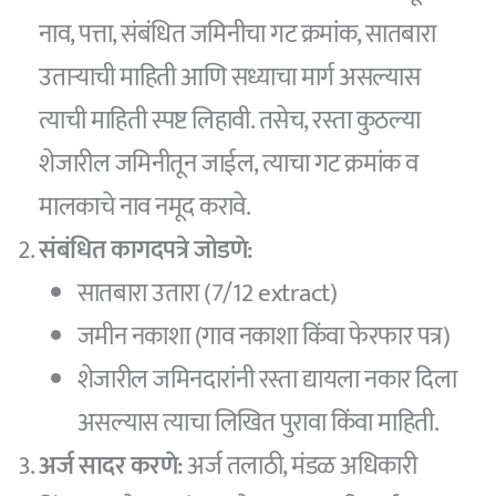
नाव, पत्ता, संबंधित जमिनीचा गट क्रमांक, सातबारा
उताऱ्याची माहिती आणि सध्याचा मार्ग असल्यास
त्याची माहिती स्पष्ट लिहावी. तसेच, रस्ता कुठल्या
शेजारील जमिनीतून जाईल, त्याचा गट क्रमांक व
मालकाचे नाव नमूद करावे.
संबंधित कागदपत्रे जोडणे:
सातबारा उतारा (7/12 extract)
जमीन नकाशा (गाव नकाशा किंवा फेरफार पत्र)
शेजारील जमिनदारांनी रस्ता द्यायला नकार दिला
असल्यास त्याचा लिखित पुरावा किंवा माहिती.
अर्ज सादर करणे:
अर्ज तलाठी, मंडळ अधिकारी