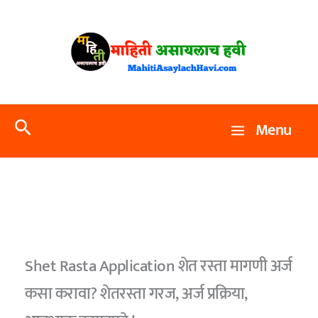
Skip
to
content
Search
Menu
Shet Rasta Application शेत रस्ता मागणी अर्ज
कसा करावा? शेतरस्ता गरज, अर्ज प्रक्रिया,