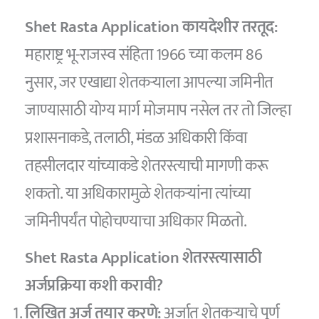
Shet Rasta Application कायदेशीर तरतूद:
महाराष्ट्र भू-राजस्व संहिता 1966 च्या कलम 86
नुसार, जर एखाद्या शेतकऱ्याला आपल्या जमिनीत
जाण्यासाठी योग्य मार्ग मोजमाप नसेल तर तो जिल्हा
प्रशासनाकडे, तलाठी, मंडळ अधिकारी किंवा
तहसीलदार यांच्याकडे शेतरस्त्याची मागणी करू
शकतो. या अधिकारामुळे शेतकऱ्यांना त्यांच्या
जमिनीपर्यंत पोहोचण्याचा अधिकार मिळतो.
Shet Rasta Application शेतरस्त्यासाठी
अर्जप्रक्रिया कशी करावी?
लिखित अर्ज तयार करणे:
अर्जात शेतकऱ्याचे पूर्ण