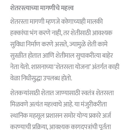
शेतरस्त्याच्या मागणीचे महत्त्व
शेतरस्ता मागणी म्हणजे कोणाच्याही मालकी
हक्कांचा भंग करणे नाही, तर शेतीसाठी आवश्यक
सुविधा निर्माण करणे असते, ज्यामुळे शेती कामे
सुरळीत होतात आणि शेतीमाल सुचाकरीत्या बाहेर
नेता येतो. शासनाच्या ‘शेतरस्ता योजना’ अंतर्गत काही
वेळा निधीसुद्धा उपलब्ध होतो.
शेतकऱ्यांसाठी शेतात जाण्यासाठी स्वतंत्र शेतरस्ता
मिळवणे अत्यंत महत्त्वाचे आहे. या मंजुरीकरीता
स्थानिक महसूल प्रशासन समोर योग्य प्रकारे अर्ज
करण्याची प्रक्रिया, आवश्यक कागदपत्रांची पूर्तता