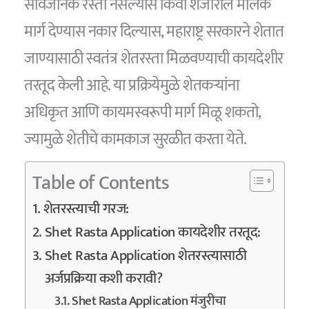
सार्वजनिक रस्ता नसल्यास किंवा शेजारील मालक
मार्ग देण्यास नकार दिल्यास, महाराष्ट्र सरकारने शेतात
जाण्यासाठी स्वतंत्र शेतरस्ता मिळवण्याची कायदेशीर
तरतूद केली आहे. या प्रक्रियेमुळे शेतकऱ्यांना
अधिकृत आणि कायमस्वरूपी मार्ग मिळू शकतो,
ज्यामुळे शेतीचे कामकाज सुरळीत करता येते.
Table of Contents
शेतरस्त्याची गरज:
Shet Rasta Application कायदेशीर तरतूद:
Shet Rasta Application शेतरस्त्यासाठी
अर्जप्रक्रिया कशी करावी?
Shet Rasta Application मंजुरीचा