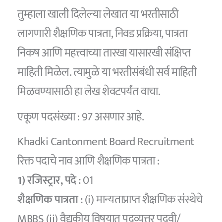
तुम्हाला खाली दिलेल्या लेखात या भरतीसाठी
लागणारी शैक्षणिक पात्रता, निवड प्रक्रिया, पात्रता
निकष आणि महत्त्वाच्या तारखा यासारखी संक्षिप्त
माहिती मिळेल. त्यामुळे या भरतीसंबंधी सर्व माहिती
मिळवण्यासाठी हा लेख शेवटपर्यंत वाचा.
एकूण पदसंख्या : 97 असणार आहे.
Khadki Cantonment Board Recruitment
रिक्त पदाचे नाव आणि शैक्षणिक पात्रता :
1) रजिस्ट्रार, पदे :
01
शैक्षणिक पात्रता :
(i) मान्यताप्राप्त शैक्षणिक संस्थेचे
MBBS (ii) वैद्यकीय विषयात पदव्युत्तर पदवी/