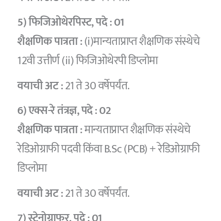
5) फिजिओथेरपिस्ट
, पदे :
01
शैक्षणिक पात्रता :
(i)मान्यताप्राप्त शैक्षणिक संस्थेचे
12वी उत्तीर्ण (ii) फिजिओथेरपी डिप्लोमा
वयाची अट :
21 ते 30 वर्षेपर्यंत.
6) एक्स-रे तंत्रज्ञ
, पदे :
02
शैक्षणिक पात्रता :
मान्यताप्राप्त शैक्षणिक संस्थेचे
रेडिओग्राफी पदवी किंवा B.Sc (PCB) + रेडिओग्राफी
डिप्लोमा
वयाची अट :
21 ते 30 वर्षेपर्यंत.
7) स्टेनोग्राफर
, पदे :
01