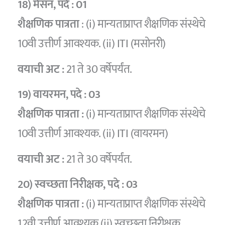
18) मेसन
, पदे :
01
शैक्षणिक पात्रता
: (i) मान्यताप्राप्त शैक्षणिक संस्थेचे
10वी उत्तीर्ण आवश्यक. (ii) ITI (मसोनरी)
वयाची अट :
21 ते 30 वर्षेपर्यंत.
19) वायरमन
, पदे :
03
शैक्षणिक पात्रता :
(i) मान्यताप्राप्त शैक्षणिक संस्थेचे
10वी उत्तीर्ण आवश्यक. (ii) ITI (वायरमन)
वयाची अट :
21 ते 30 वर्षेपर्यंत.
20) स्वच्छता निरीक्षक
, पदे :
03
शैक्षणिक पात्रता :
(i) मान्यताप्राप्त शैक्षणिक संस्थेचे
12वी उत्तीर्ण आवश्यक.(ii) स्वच्छता निरीक्षक