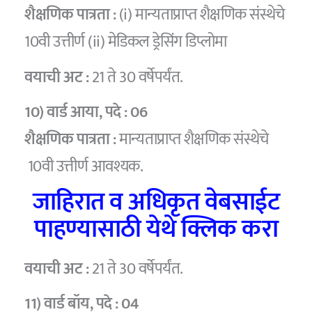
शैक्षणिक पात्रता :
(i) मान्यताप्राप्त शैक्षणिक संस्थेचे
10वी उत्तीर्ण (ii) मेडिकल ड्रेसिंग डिप्लोमा
वयाची अट :
21 ते 30 वर्षेपर्यंत.
10) वार्ड आया
, पदे :
06
शैक्षणिक पात्रता :
मान्यताप्राप्त शैक्षणिक संस्थेचे
10वी उत्तीर्ण आवश्यक.
जाहिरात व अधिकृत वेबसाईट
पाहण्यासाठी येथे क्लिक करा
वयाची अट :
21 ते 30 वर्षेपर्यंत.
11) वार्ड बॉय
, पदे :
04