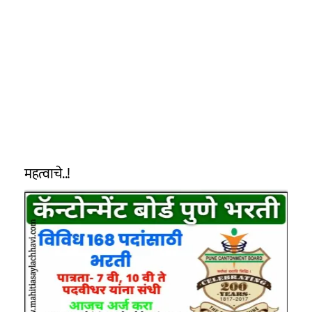
महत्वाचे..!