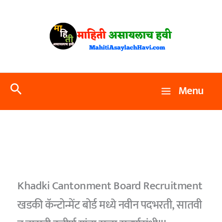
Skip
to
content
Search
Menu
Khadki Cantonment Board Recruitment
खडकी कॅन्टोन्मेंट बोर्ड मध्ये नवीन पदभरती, सातवी