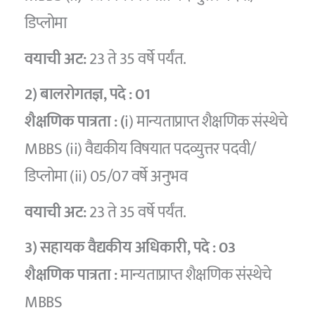
डिप्लोमा
वयाची अट:
23 ते 35 वर्षे पर्यंत.
2) बालरोगतज्ञ
, पदे :
01
शैक्षणिक पात्रता : (
i) मान्यताप्राप्त शैक्षणिक संस्थेचे
MBBS (ii) वैद्यकीय विषयात पदव्युत्तर पदवी/
डिप्लोमा (ii) 05/07 वर्षे अनुभव
वयाची अट:
23 ते 35 वर्षे पर्यंत.
3) सहायक वैद्यकीय अधिकारी
, पदे :
03
शैक्षणिक पात्रता :
मान्यताप्राप्त शैक्षणिक संस्थेचे
MBBS