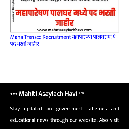
Maha Transco Recruitment महापारेषण पालघर मध्ये
पद भरती जाहीर
••• Mahiti Asaylach Havi
™
Stay updated on government schemes and
educational news through our website. Also visit