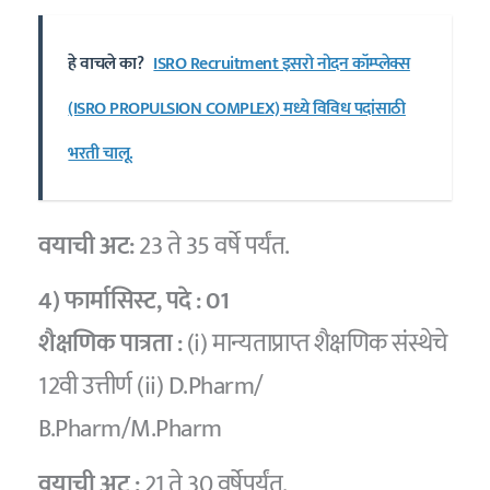
हे वाचले का?
ISRO Recruitment इसरो नोदन कॉम्प्लेक्स
(ISRO PROPULSION COMPLEX) मध्ये विविध पदांसाठी
भरती चालू.
वयाची अट:
23 ते 35 वर्षे पर्यंत.
4) फार्मासिस्ट
, पदे :
01
शैक्षणिक पात्रता :
(i) मान्यताप्राप्त शैक्षणिक संस्थेचे
12वी उत्तीर्ण (ii) D.Pharm/
B.Pharm/M.Pharm
वयाची अट :
21 ते 30 वर्षेपर्यंत.