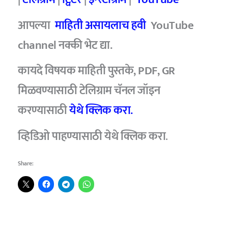
आपल्या
माहिती असायलाच हवी
YouTube
channel नक्की भेट द्या.
कायदे विषयक माहिती पुस्तके, PDF, GR
मिळवण्यासाठी टेलिग्राम चॅनल जॉइन
करण्यासाठी
येथे क्लिक करा.
व्हिडिओ पाहण्यासाठी येथे क्लिक करा
.
Share: