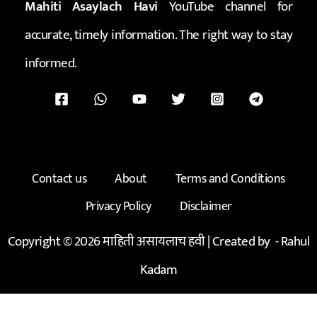
Mahiti Asaylach Havi
YouTube channel for
accurate, timely information. The right way to stay
informed.
Contact us
About
Terms and Conditions
Privacy Policy
Disclaimer
Copyright © 2026 माहिती असायलाच हवी | Created by -
Rahul
Kadam