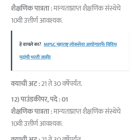
शैक्षणिक पात्रता :
मान्यताप्राप्त शैक्षणिक संस्थेचे
10वी उत्तीर्ण आवश्यक.
हे वाचले का?
MPSC महाराष्ट्र लोकसेवा आयोगातर्फे विविध
पदांची भरती जाहीर
वयाची अट :
21 ते 30 वर्षेपर्यंत.
12) पाउंडकीपर
, पदे :
01
शैक्षणिक पात्रता :
मान्यताप्राप्त शैक्षणिक संस्थेचे
10वी उत्तीर्ण आवश्यक.
वयाची अट :
21 ते 30 वर्षेपर्यंत.