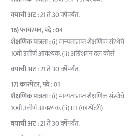
वयाची अट :
21 ते 30 वर्षेपर्यंत.
16) फायरमन
, पदे :
04
शैक्षणिक पात्रता :
(i) मान्यताप्राप्त शैक्षणिक संस्थेचे
10वी उत्तीर्ण आवश्यक. (ii) अग्निशमन दल कोर्स
वयाची अट :
21 ते 30 वर्षेपर्यंत.
17) कारपेंटर
, पदे :
01
शैक्षणिक पात्रता :
(i) मान्यताप्राप्त शैक्षणिक संस्थेचे
10वी उत्तीर्ण आवश्यक. (ii) ITI (कारपेंटरी)
वयाची अट :
21 ते 30 वर्षेपर्यंत.