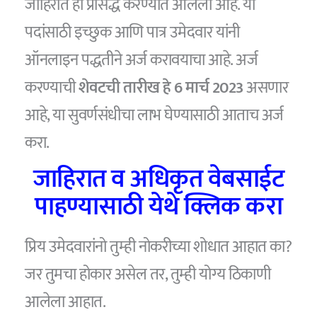
जाहिरात ही प्रसिद्ध करण्यात आलेली आहे. या
पदांसाठी इच्छुक आणि पात्र उमेदवार यांनी
ऑनलाइन पद्धतीने अर्ज करावयाचा आहे. अर्ज
करण्याची
शेवटची तारीख हे 6 मार्च 2023
असणार
आहे, या सुवर्णसंधीचा लाभ घेण्यासाठी आताच अर्ज
करा.
जाहिरात व अधिकृत वेबसाईट
पाहण्यासाठी येथे क्लिक करा
प्रिय उमेदवारांनो तुम्ही नोकरीच्या शोधात आहात का?
जर तुमचा होकार असेल तर, तुम्ही योग्य ठिकाणी
आलेला आहात.