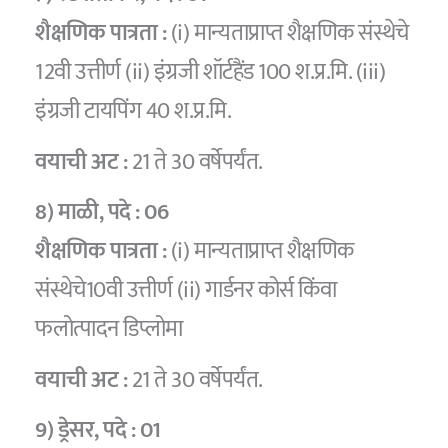
शैक्षणिक पात्रता :
(i) मान्यताप्राप्त शैक्षणिक संस्थेचे
12वी उत्तीर्ण (ii) इंग्रजी शॉर्टहैंड 100 श.प्र.मि. (iii)
इंग्रजी टायपिंग 40 श.प्र.मि.
वयाची अट :
21 ते 30 वर्षेपर्यंत.
8) माळी
, पदे :
06
शैक्षणिक पात्रता :
(i) मान्यताप्राप्त शैक्षणिक
संस्थेचे10वी उत्तीर्ण (ii) गार्डनर कोर्स किंवा
फलोत्पादन डिप्लोमा
वयाची अट :
21 ते 30 वर्षेपर्यंत.
9) ड्रेसर
, पदे :
01