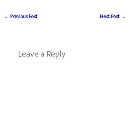
←
Previous Post
Next Post
→
Leave a Reply