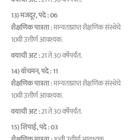
13) मजदूर
, पदे :
06
शैक्षणिक पात्रता :
मान्यताप्राप्त शैक्षणिक संस्थेचे
10वी उत्तीर्ण आवश्यक.
वयाची अट :
21 ते 30 वर्षेपर्यंत.
14) वॉचमन
, पदे :
11
शैक्षणिक पात्रता :
मान्यताप्राप्त शैक्षणिक संस्थेचे
10वी उत्तीर्ण आवश्यक.
वयाची अट :
21 ते 30 वर्षेपर्यंत.
15) शिपाई
, पदे :
03
शैक्षणिक पात्रता :
10वी उत्तीर्ण आवश्यक.