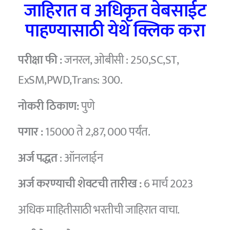
जाहिरात व अधिकृत वेबसाईट
पाहण्यासाठी येथे क्लिक करा
परीक्षा फी :
जनरल, ओबीसी : 250,SC,ST,
ExSM,PWD,Trans: 300.
नोकरी ठिकाण:
पुणे
पगार :
15000 ते 2,87, 000 पर्यंत.
अर्ज पद्धत
: ऑनलाईन
अर्ज करण्याची शेवटची तारीख :
6 मार्च 2023
अधिक माहितीसाठी भरतीची जाहिरात वाचा.