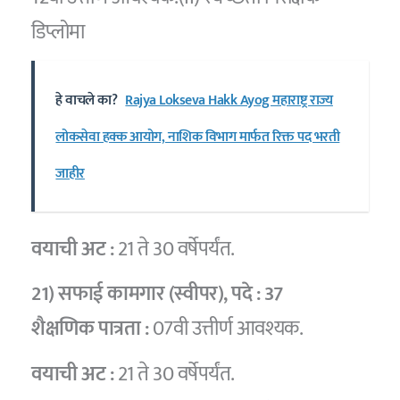
डिप्लोमा
हे वाचले का?
Rajya Lokseva Hakk Ayog महाराष्ट्र राज्य
लोकसेवा हक्क आयोग, नाशिक विभाग मार्फत रिक्त पद भरती
जाहीर
वयाची अट :
21 ते 30 वर्षेपर्यंत.
21) सफाई कामगार (स्वीपर)
, पदे :
37
शैक्षणिक पात्रता :
07वी उत्तीर्ण आवश्यक.
वयाची अट :
21 ते 30 वर्षेपर्यंत.