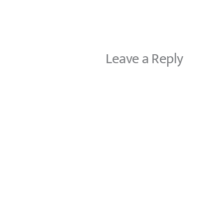
Leave a Reply