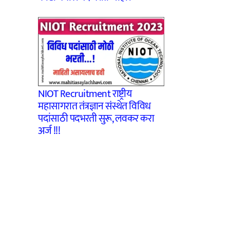
NIOT Recruitment राष्ट्रीय
महासागरात तंत्रज्ञान संस्थेत विविध
पदांसाठी पदभरती सुरू, लवकर करा
अर्ज !!!