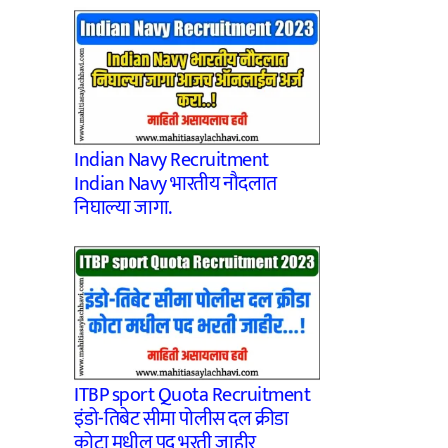
Indian Navy Recruitment
Indian Navy भारतीय नौदलात
निघाल्या जागा.
ITBP sport Quota Recruitment
इंडो-तिबेट सीमा पोलीस दल क्रीडा
कोटा मधील पद भरती जाहीर