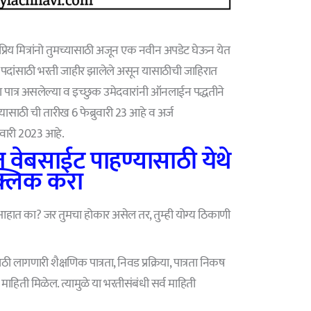
य मित्रांनो तुमच्यासाठी अजून एक नवीन अपडेट घेऊन येत
पदांसाठी भरती जाहीर झालेले असून यासाठीची जाहिरात
ा पात्र असलेल्या व इच्छुक उमेदवारांनी ऑनलाईन पद्धतीने
यासाठी ची तारीख 6 फेब्रुवारी 23 आहे व अर्ज
ुवारी 2023 आहे.
 वेबसाईट पाहण्यासाठी येथे
्लिक करा
ात आहात का? जर तुमचा होकार असेल तर, तुम्ही योग्य ठिकाणी
 लागणारी शैक्षणिक पात्रता, निवड प्रक्रिया, पात्रता निकष
 माहिती मिळेल. त्यामुळे या भरतीसंबंधी सर्व माहिती