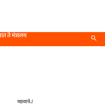
यात ते मंत्रालय
Searc
महत्वाचे..!