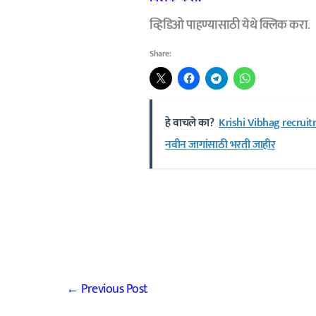
व्हिडिओ पाहण्यासाठी येथे क्लिक करा
.
Share:
हे वाचले का?
Krishi Vibhag recruitme
नवीन जागांसाठी भरती जाहीर
←
Previous Post