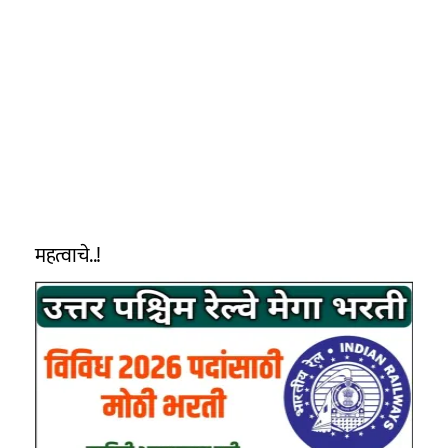
महत्वाचे..!