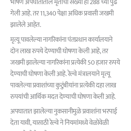
भीषण अपघातातील मृतांची संख्या ही 288 च्या पुढे
गेली आहे. तर 11,340 पेक्षा अधिक प्रवासी जखमी
झालेले आहेत.
मृत्यू पावलेल्या नागरिकांना पंतप्रधान कार्यालयाने
दोन लाख रुपये देण्याची घोषणा केली आहे, तर
जखमी झालेल्या नागरिकांना प्रत्येकी 50 हजार रुपये
देण्याची घोषणा केली आहे. रेल्वे मंत्रालयाने मृत्यू
पावलेल्या प्रवाशांच्या कुटुंबीयांना प्रत्येकी दहा लाख
रुपयांची आर्थिक मदत देण्याची घोषणा केली आहे.
अपघातात झालेल्या नुकसानीमुळे प्रवाशांना भरपाई
देता यावी, यासाठी रेल्वे ने नियमांमध्ये वेळोवेळी