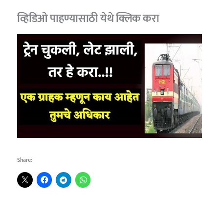
व्हिडिओ पाहण्यासाठी येथे क्लिक करा
Share: