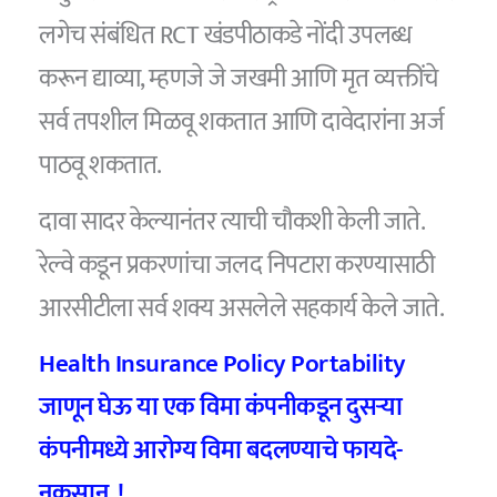
लगेच संबंधित RCT खंडपीठाकडे नोंदी उपलब्ध
करून द्याव्या, म्हणजे जे जखमी आणि मृत व्यक्तींचे
सर्व तपशील मिळवू शकतात आणि दावेदारांना अर्ज
पाठवू शकतात.
दावा सादर केल्यानंतर त्याची चौकशी केली जाते.
रेल्वे कडून प्रकरणांचा जलद निपटारा करण्यासाठी
आरसीटीला सर्व शक्य असलेले सहकार्य केले जाते.
Health Insurance Policy Portability
जाणून घेऊ या एक विमा कंपनीकडून दुसऱ्या
कंपनीमध्ये आरोग्य विमा बदलण्याचे फायदे-
नुकसान..!