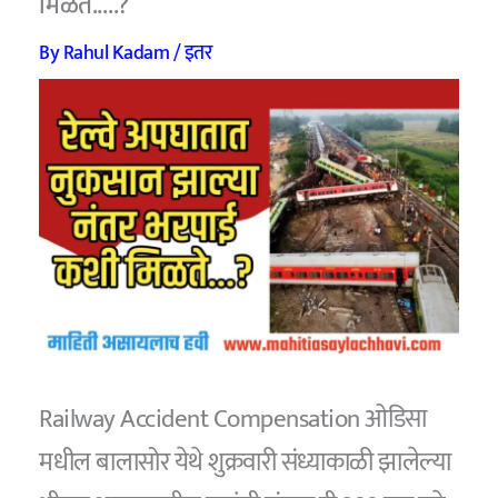
मिळते..…?
By
Rahul Kadam
/
इतर
Railway Accident Compensation ओडिसा
मधील बालासोर येथे शुक्रवारी संध्याकाळी झालेल्या