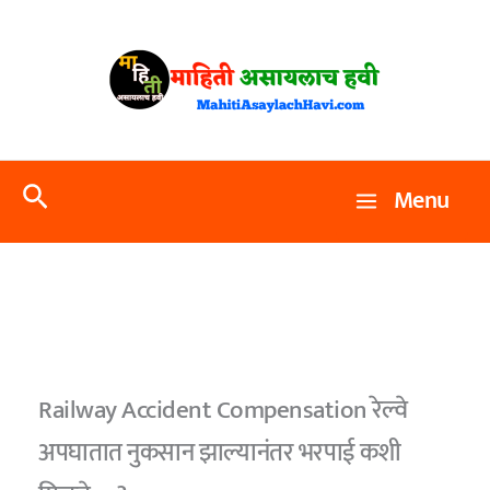
Skip
to
content
Search
Menu
Railway Accident Compensation रेल्वे
अपघातात नुकसान झाल्यानंतर भरपाई कशी