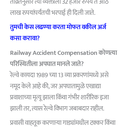
तीव्रतेनुसार त्या व्यक्तीला 32 हजार रुपये ते आठ
लाख रुपयांपर्यंतची भरपाई ही दिली जाते.
तुमची केस लढण्या करता मोफत वकील अर्ज
कसा करावा?
Railway Accident Compensation कोणत्या
परिस्थितीला अपघात मानले जाते?
रेल्वे कायदा 1989 च्या 13 व्या प्रकरणांमध्ये असे
नमूद केले आहे की, जर अपघातामुळे एखाद्या
प्रवाशाच्या मृत्यू झाला किंवा गंभीर शारीरिक इजा
झाली तर, त्यास रेल्वे विभाग जबाबदार राहील.
प्रवासी वाहतूक करणाऱ्या गाड्यांमधील टक्कर किंवा