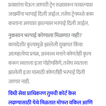
प्रवाशांना घेऊन जाणारी ट्रेन रुळावरून घसरल्यास
जखमींना भरपाई दिली जाईल. तसेच ट्रेनमध्ये काम
करताना अपघात झाल्यास भरपाई दिली जाईल.
नुकसान भरपाई कोणाला मिळणार नाही?
कायदेशीर कृत्यामुळे झालेली दुखापत किंवा
आत्महत्येचा प्रयत्न, अस्वस्थ मनाने कोणतेही कृत्य
करून स्वतःला इजा पोहोचविणे, तसेच स्वतःला
झालेली इजा यासाठी कोणतीही भरपाई दिली
जाणार नाही.
विधी सेवा प्राधिकरण तुमची कोर्ट केस
लढण्यासाठी येथे मिळतात मोफत वकिल आणि