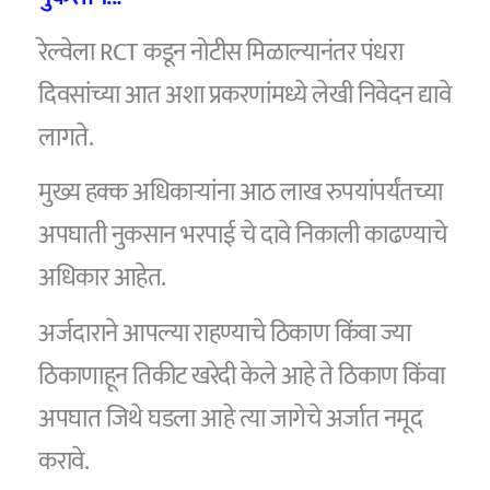
रेल्वेला RCT कडून नोटीस मिळाल्यानंतर पंधरा
दिवसांच्या आत अशा प्रकरणांमध्ये लेखी निवेदन द्यावे
लागते.
मुख्य हक्क अधिकाऱ्यांना आठ लाख रुपयांपर्यंतच्या
अपघाती नुकसान भरपाई चे दावे निकाली काढण्याचे
अधिकार आहेत.
अर्जदाराने आपल्या राहण्याचे ठिकाण किंवा ज्या
ठिकाणाहून तिकीट खरेदी केले आहे ते ठिकाण किंवा
अपघात जिथे घडला आहे त्या जागेचे अर्जात नमूद
करावे.