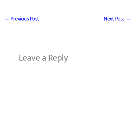
←
Previous Post
Next Post
→
Leave a Reply