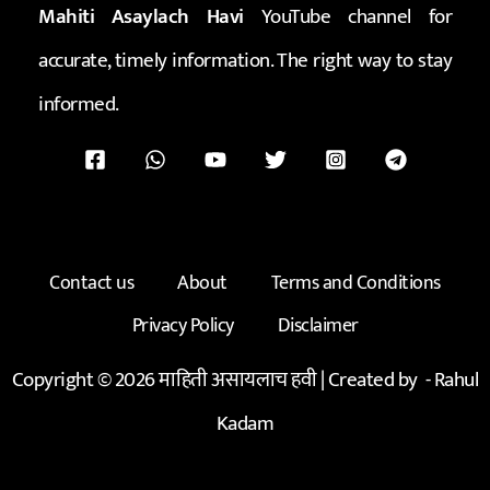
Mahiti Asaylach Havi
YouTube channel for
accurate, timely information. The right way to stay
informed.
Contact us
About
Terms and Conditions
Privacy Policy
Disclaimer
Copyright © 2026 माहिती असायलाच हवी | Created by -
Rahul
Kadam