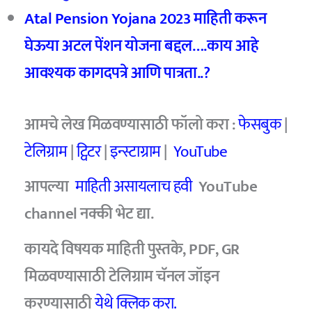
Atal Pension Yojana 2023
माहिती करून
घेऊया अटल पेंशन योजना बद्दल….काय आहे
आवश्यक कागदपत्रे आणि पात्रता..?
आमचे
लेख मिळवण्यासाठी फॉलो करा :
फेसबुक
|
टेलिग्राम
|
ट्विटर
|
इन्स्टाग्राम
|
YouTube
आपल्या
माहिती असायलाच हवी
YouTube
channel
नक्की भेट द्या.
कायदे विषयक माहिती पुस्तके, PDF, GR
मिळवण्यासाठी टेलिग्राम चॅनल जॉइन
करण्यासाठी
येथे क्लिक करा.