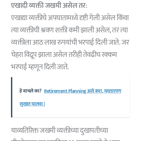
एखादी व्यक्ती जखमी असेल तर
:
एखाद्या व्यक्तीचे अपघातामध्ये दृष्टी गेली असेल किंवा
त्या व्यक्तीची श्रवण शक्ती कमी झाली असेल, तर त्या
व्यक्तीला आठ लाख रुपयांची भरपाई दिली जाते. जर
चेहरा विद्रूप झाला असेल तरीही तेवढीच रक्कम
भरपाई म्हणून दिली जाते.
हे वाचले का?
Retirement Planning असे करा, म्हातारपण
सुखात घालवा |
याव्यतिरिक्त जखमी व्यक्तीच्या दुखापतीच्या