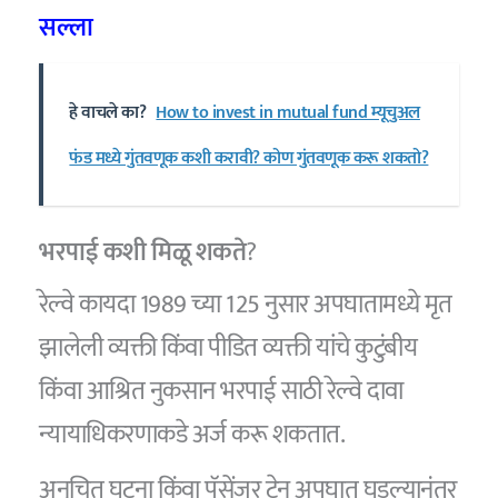
सल्ला
हे वाचले का?
How to invest in mutual fund म्यूचुअल
फंड मध्ये गुंतवणूक कशी करावी? कोण गुंतवणूक करू शकतो?
भरपाई कशी मिळू शकते
?
रेल्वे कायदा 1989 च्या 125 नुसार अपघातामध्ये मृत
झालेली व्यक्ती किंवा पीडित व्यक्ती यांचे कुटुंबीय
किंवा आश्रित नुकसान भरपाई साठी रेल्वे दावा
न्यायाधिकरणाकडे अर्ज करू शकतात.
अनुचित घटना किंवा पॅसेंजर ट्रेन अपघात घडल्यानंतर