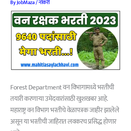
By
JobMaza
/
नोकरी
Forest Department वन विभागामध्ये भरतीची
तयारी करणाऱ्या उमेदवारांसाठी खुशखबर आहे.
महाराष्ट्र वन विभाग भरतीचे वेळापत्रक जाहीर झालेले
असून या भरतीची जाहिरात लवकरच प्रसिद्ध होणार