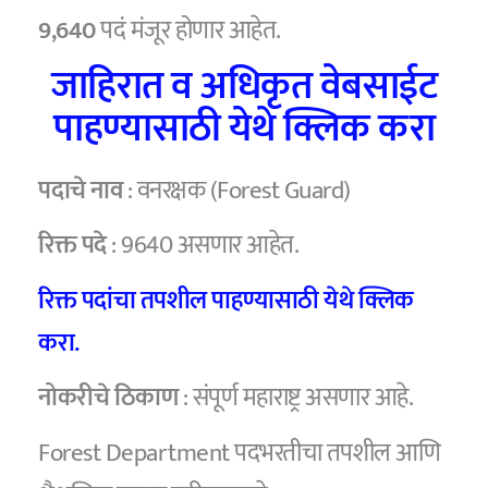
9,640
पदं मंजूर होणार आहेत.
जाहिरात व अधिकृत वेबसाईट
पाहण्यासाठी येथे क्लिक करा
पदाचे नाव
: वनरक्षक (Forest Guard)
रिक्त पदे
: 9640 असणार आहेत.
रिक्त पदांचा तपशील पाहण्यासाठी येथे क्लिक
करा.
नोकरीचे ठिकाण
: संपूर्ण महाराष्ट्र असणार आहे.
Forest Department पदभरतीचा तपशील आणि