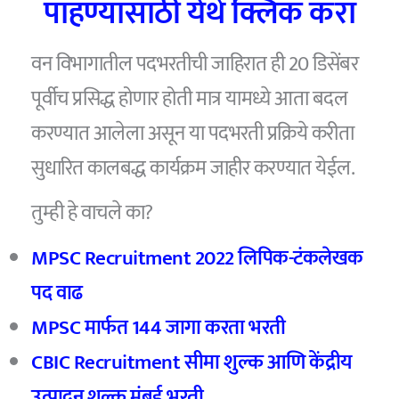
पाहण्यासाठी येथे क्लिक करा
वन विभागातील पदभरतीची जाहिरात ही 20 डिसेंबर
पूर्वीच प्रसिद्ध होणार होती मात्र यामध्ये आता बदल
करण्यात आलेला असून या पदभरती प्रक्रिये करीता
सुधारित कालबद्ध कार्यक्रम जाहीर करण्यात येईल.
तुम्ही हे वाचले का?
MPSC Recruitment 2022 लिपिक-टंकलेखक
पद वाढ
MPSC मार्फत 144 जागा करता भरती
CBIC Recruitment सीमा शुल्क आणि केंद्रीय
उत्पादन शुल्क मुंबई भरती