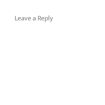
Leave a Reply