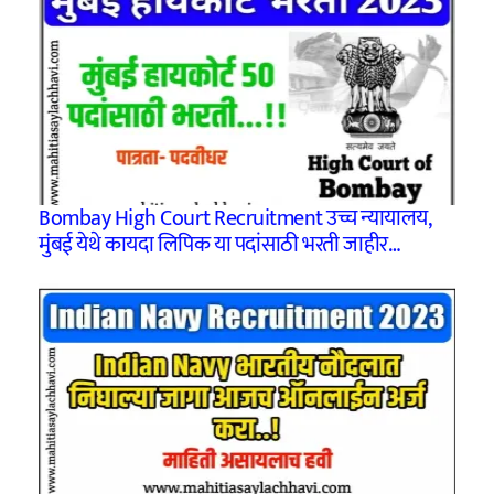
Bombay High Court Recruitment उच्च न्यायालय,
मुंबई येथे कायदा लिपिक या पदांसाठी भरती जाहीर…