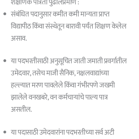
शैक्षणिक पात्रता पुढीलप्रमाणे :
संबंधित पदानुसार कमीत कमी मान्यता प्राप्त
विद्यापीठ किंवा संस्थेतून बारावी पर्यंत शिक्षण केलेल
असाव.
या पदभरतीसाठी अनुसूचित जाती जमाती प्रवर्गातील
उमेदवार, तसेच माजी सैनिक, नक्षलवाद्यांच्या
हल्ल्यात मरण पावलेले किंवा गंभीरपणे जखमी
झालेले वनखबरे, वन कर्मचाऱ्यांचे पाल्य पात्र
असतील.
या पदासाठी उमेदवारांना पदभरतीच्या सर्व अटी