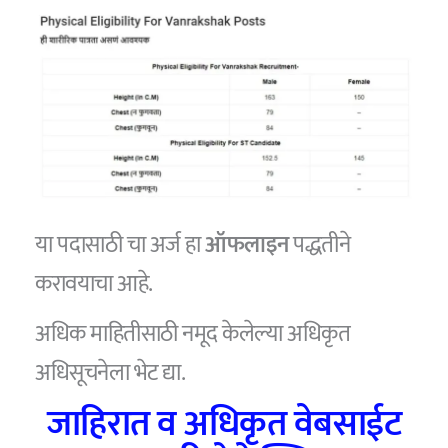
या पदासाठी चा अर्ज हा
ऑफलाइन
पद्धतीने
करावयाचा आहे.
अधिक माहितीसाठी नमूद केलेल्या अधिकृत
अधिसूचनेला भेट द्या.
जाहिरात व अधिकृत वेबसाईट