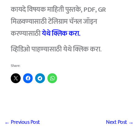
कायदे विषयक माहिती पुस्तके, PDF, GR
मिळवण्यासाठी टेलिग्राम चॅनल जॉइन
करण्यासाठी
येथे क्लिक करा.
व्हिडिओ पाहण्यासाठी
येथे क्लिक करा
.
Share:
←
Previous Post
Next Post
→