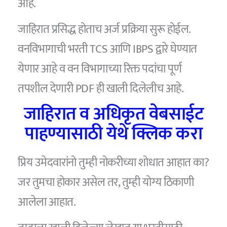
आहे.
जाहिरात प्रसिद्ध होताच अर्ज प्रक्रिया सुरू होईल.
वनविभागाची भरती TCS आणि IBPS द्वारे घेण्यात
येणार आहे व वन विभागाच्या रिक्त पदांचा पूर्ण
तपशील देणारी PDF ही खाली दिलेलीच आहे.
जाहिरात व अधिकृत वेबसाईट
पाहण्यासाठी येथे क्लिक करा
प्रिय उमेदवारांनो तुम्ही नोकरीच्या शोधात आहात का?
जर तुमचा होकार असेल तर, तुम्ही योग्य ठिकाणी
आलेला आहात.