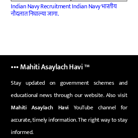
Indian Navy Recruitment Indian Navy भारतीय
नौदलात निघाल्या जागा.
••• Mahiti Asaylach Havi
™
Stay updated on government schemes and
educational news through our website. Also visit
Mahiti Asaylach Havi
YouTube channel for
accurate, timely information. The right way to stay
informed.