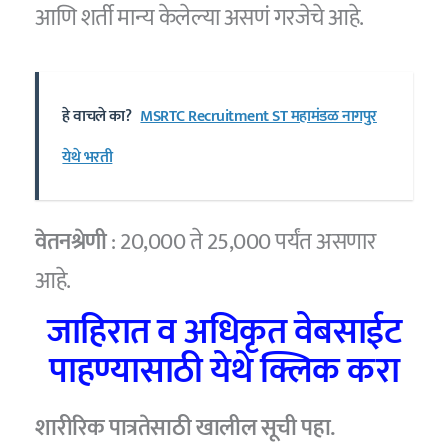
आणि शर्ती मान्य केलेल्या असणं गरजेचे आहे.
हे वाचले का?
MSRTC Recruitment ST महामंडळ नागपुर
येथे भरती
वेतनश्रेणी
: 20,000 ते 25,000 पर्यंत असणार
आहे.
जाहिरात व अधिकृत वेबसाईट
पाहण्यासाठी येथे क्लिक करा
शारीरिक पात्रतेसाठी खालील सूची पहा.