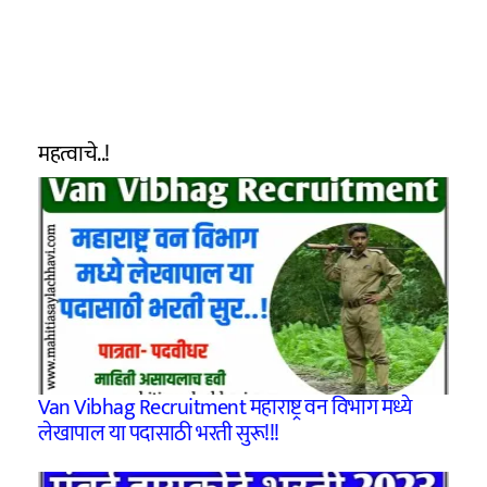
महत्वाचे..!
Van Vibhag Recruitment महाराष्ट्र वन विभाग मध्ये
लेखापाल या पदासाठी भरती सुरू!!!