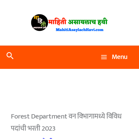
Skip
to
content
Search
Menu
Forest Department वन विभागामध्ये विविध
पदांची भरती 2023