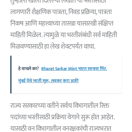
तुम्हाला खाली दिलेल्या लेखात या भरतीसाठी
लागणारी शैक्षणिक पात्रता, निवड प्रक्रिया, पात्रता
निकष आणि महत्त्वाच्या तारखा यासारखी संक्षिप्त
माहिती मिळेल. त्यामुळे या भरतीसंबंधी सर्व माहिती
मिळवण्यासाठी हा लेख शेवटपर्यंत वाचा.
हे वाचले का?
Bharat Sarkar Mint भारत सरकार मिंट,
मुंबई येथे भरती सुरू, लवकर करा अर्ज!!
राज्य सरकारच्या वतीने सर्वच विभागातील रिक्त
पदांच्या भरतीसाठी प्रक्रिया वेगाने सुरू होत आहेत.
यासाठी वन विभागातील वनरक्षकांची राज्यभरात