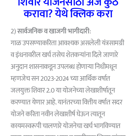
शिवार योजनेसाठी अर्ज कुठे
करावा? येथे क्लिक करा
2)
सार्वजनिक व खाजगी भागीदारी
:
गाळ उपसण्याकरिता आवश्यक असलेली यंत्रसामग्री
व इंधनावरील खर्च तसेच शेतकऱ्यांना दिले जाणारे
अनुदान शासनाकडून उपलब्ध होणाऱ्या निधीमधून
म्हणजेच सन 2023-2024 च्या आर्थिक वर्षात
जलयुक्त शिवार 2.0 या योजनेच्या लेखाशीर्षातून
करण्यात येणार आहे. यानंतरच्या वित्तीय वर्षात सदर
योजने करिता नवीन लेखाशीर्ष घेऊन त्यातून
कायमस्वरूपी चालणारे योजनेचा खर्च भागविण्यात