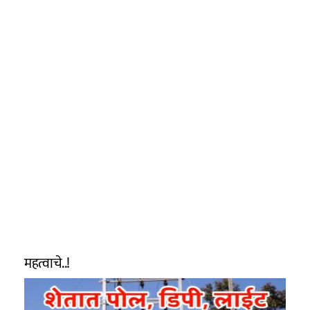
महत्वाचे..!