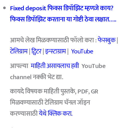
Fixed deposit
फिक्स डिपॉझिट म्हणजे काय?
फिक्स डिपॉझिट करताना या गोष्टी ठेवा लक्षात…..
आमचे
लेख मिळवण्यासाठी फॉलो करा :
फेसबुक
|
टेलिग्राम
|
ट्विटर
|
इन्स्टाग्राम
|
YouTube
आपल्या
माहिती असायलाच हवी
YouTube
channel
नक्की भेट द्या.
कायदे विषयक माहिती पुस्तके, PDF, GR
मिळवण्यासाठी टेलिग्राम चॅनल जॉइन
करण्यासाठी
येथे क्लिक करा.