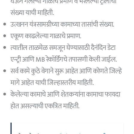
घेऊन गेलेल्या गाळाचे प्रमाण व भरलेल्या ट्रॉलीची
संख्या याची माहिती.
उत्खनन यंत्रसामग्रीच्या कामाच्या तासांची संख्या.
एकूण काढलेल्या गाळाचे प्रमाण.
त्यातील ताळमेळ समजून घेण्यासाठी दैनंदिन डेटा
एन्ट्री आणि MB रेकॉर्डिंगचे तपासणी केली जाईल.
सर्व कामे कुठे वेगाने सुरू आहेत आणि कोणते जिल्हे
मागे आहेत याची जिल्हास्तरीय माहिती.
केलेल्या कामाचे आणि शेतकऱ्यांना कामाचा फायदा
होत असल्याची एकत्रित माहिती.