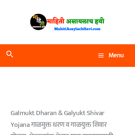
Skip
to
content
Search
Menu
Galmukt Dharan & Galyukt Shivar
Yojana गाळमुक्त धरण व गाळयुक्त शिवार