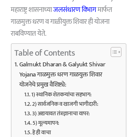
महाराष्ट्र शासनाच्या
जलसंधारण विभाग
मार्फत
गाळमुक्त धरण व गाळीयुक्त शिवार ही योजना
राबविण्यात येते.
Table of Contents
Galmukt Dharan & Galyukt Shivar
Yojana गाळमुक्त धरण गाळयुक्त शिवार
योजनेचे प्रमुख वैशिष्ट्ये:
1) स्थानिक शेतकऱ्यांचा सहभाग:
2) सार्वजनिक व खाजगी भागीदारी:
3) अद्ययावत तंत्रज्ञानाचा वापर:
5) मूल्यमापन:
हे ही वाचा