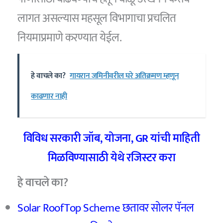
लागत असल्यास महसूल विभागाचा प्रचलित
नियमाप्रमाणे करण्यात येईल.
हे वाचले का?
गायरान जमिनीवरील घरे अतिक्रमण म्हणून
काढणार नाही
विविध सरकारी जॉब, योजना, GR यांची माहिती
मिळविण्यासाठी येथे रजिस्टर करा
हे वाचले का?
Solar RoofTop Scheme छतावर सोलर पॅनल