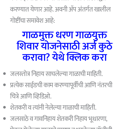
करण्यात येणार आहे. अवनी ॲप अंतर्गत खालील
गोष्टींचा समावेश आहे:
गाळमुक्त धरण गाळयुक्त
शिवार योजनेसाठी अर्ज कुठे
करावा? येथे क्लिक करा
जलस्तोत्र निहाय साचलेल्या गाळाची माहिती.
प्रत्येक साईडची काम करण्यापूर्वीची आणि नंतरची
चित्रे आणि व्हिडिओ.
शेतकरी व त्यांनी नेलेल्या गाळाची माहिती.
जलसाठे व गावनिहाय शेतकरी निहाय भूधारणा,