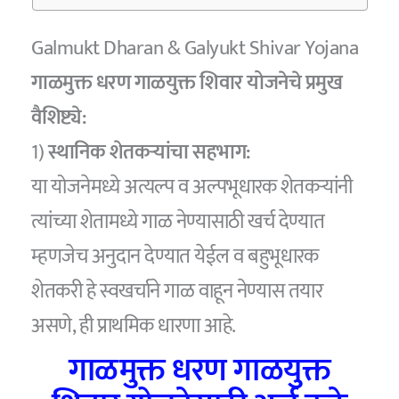
Galmukt Dharan & Galyukt Shivar Yojana
गाळमुक्त धरण गाळयुक्त शिवार योजनेचे प्रमुख
वैशिष्ट्ये:
1)
स्थानिक शेतकऱ्यांचा सहभाग:
या योजनेमध्ये अत्यल्प व अल्पभूधारक शेतकऱ्यांनी
त्यांच्या शेतामध्ये गाळ नेण्यासाठी खर्च देण्यात
म्हणजेच अनुदान देण्यात येईल व बहुभूधारक
शेतकरी हे स्वखर्चाने गाळ वाहून नेण्यास तयार
असणे, ही प्राथमिक धारणा आहे‌.
गाळमुक्त धरण गाळयुक्त