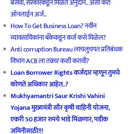
बसवा, सरकारकडून मिळते अनुदान.. असा करा
ऑनलाईन अर्ज..
How To Get Business Loan? नवीन
व्यावसायिकांना बँकेकडून कर्ज कसे मिळेल?
Anti corruption Bureau लाचलुचपत प्रतिबंधक
विभाग ACB ला तक्रार कशी करावी?
Loan Borrower Rights
कर्जदार म्हणून तुमचे
कोणते अधिकार आहेत..?
Mukhyamantri Saur Krishi Vahini
Yojana
मुख्यमंत्री सौर कृषी वाहिनी योजना,
एकरी 50
हजार रुपये भाडे मिळणार,
पडीक
जमिनीसाठी!!!