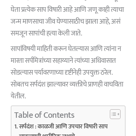
घेता प्रत्येक साप विषारी आहे आणि जणू काही त्याचा
जन्म माणसाचा जीव घेण्यासाठीच झाला आहे, असं
समजून सापांची हत्या केली जाते.
सापांविषयी माहिती करून घेतल्यास आणि त्यांना न
मारता सर्पमित्रांच्या सहाय्याने त्यांच्या अधिवासात
सोडल्यास पर्यावरणाच्या दृष्टीनेही उपयुक्त ठरेल.
सोबतच सर्पदंश झाल्यावर व्यक्तीचे प्राणही वाचविता
येतील.
Table of Contents
सर्पदंश : काळजी आणि उपचार विषारी साप