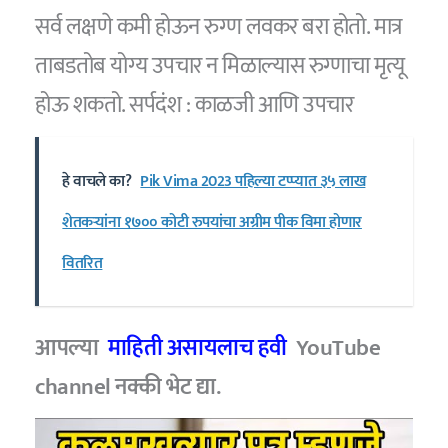
सर्व लक्षणे कमी होऊन रुग्ण लवकर बरा होतो. मात्र
ताबडतोब योग्य उपचार न मिळाल्यास रुग्णाचा मृत्यू
होऊ शकतो. सर्पदंश : काळजी आणि उपचार
हे वाचले का?
Pik Vima 2023 पहिल्या टप्प्यात ३५ लाख
शेतकऱ्यांना १७०० कोटी रुपयांचा अग्रीम पीक विमा होणार
वितरित
आपल्या
माहिती असायलाच हवी
YouTube
channel नक्की भेट द्या.