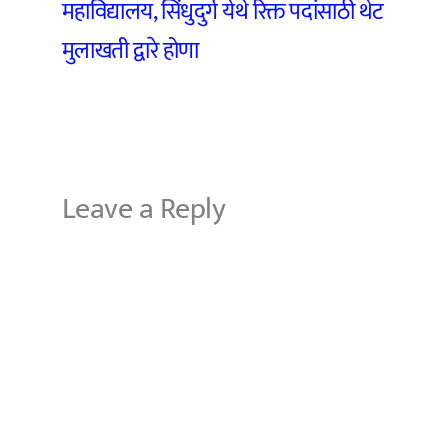
महाविद्यालय, सिंधुदुर्ग येथे रिक्त पदांसाठी थेट
मुलाखती द्वारे होणा
Leave a Reply