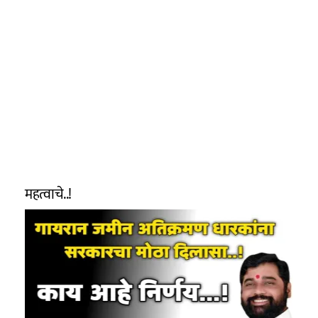
महत्वाचे..!