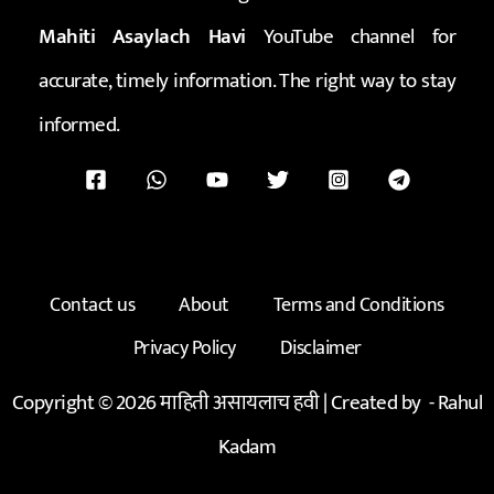
Mahiti Asaylach Havi
YouTube channel for
accurate, timely information. The right way to stay
informed.
Contact us
About
Terms and Conditions
Privacy Policy
Disclaimer
Copyright © 2026 माहिती असायलाच हवी | Created by -
Rahul
Kadam