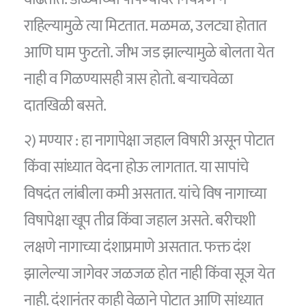
राहिल्यामुळे त्या मिटतात. मळमळ, उलट्या होतात
आणि घाम फुटतो. जीभ जड झाल्यामुळे बोलता येत
नाही व गिळण्यासही त्रास होतो. बऱ्याचवेळा
दातखिळी बसते.
२) मण्यार : हा नागापेक्षा जहाल विषारी असून पोटात
किंवा सांध्यात वेदना होऊ लागतात. या सापांचे
विषदंत लांबीला कमी असतात. यांचे विष नागाच्या
विषापेक्षा खूप तीव्र किंवा जहाल असते. बरीचशी
लक्षणे नागाच्या दंशाप्रमाणे असतात. फक्त दंश
झालेल्या जागेवर जळजळ होत नाही किंवा सूज येत
नाही. दंशानंतर काही वेळाने पोटात आणि सांध्यात