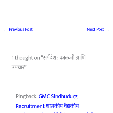
←
Previous Post
Next Post
→
1 thought on “सर्पदंश : काळजी आणि
उपचार”
Pingback:
GMC Sindhudurg
Recruitment शासकीय वैद्यकीय