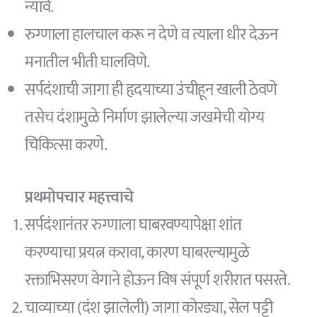
न्यावे.
रुग्णाला हालचाल करू न देणे व त्याला धीर देऊन
मनातील भीती घालविणे.
सर्पदंशाची जागा ही हृदयाच्या उंचीहून खाली ठेवणे
तसेच दंशामुळे निर्माण झालेल्या जखमेची योग्य
चिकित्सा करणे.
प्रथमोपचार महत्त्वाचे
सर्पदंशानंतर रुग्णाला घाबरवण्यापेक्षा शांत
करण्याचा प्रयत्न करावा, कारण घाबरल्यामुळे
रक्ताभिसरण वेगाने होऊन विष संपूर्ण शरीरात पसरते.
चाव्याच्या (दंश झालेली) जागा कोरड्या, सेल पट्टी