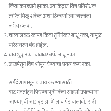
किंवा कपड्याने झाका. ज्या केंद्रात विष प्रतिरोधक
त्वरित मिळू शकेल अशा ठिकाणी त्या व्यक्तीला
लगेच हलवा.
चाव्याजवळ कापड किंवा टूर्निर्नकट बांधू नका, यामुळे
परिसंचरण बंद होईल.
घाव धुवू नका. घावावर बर्फ लावू नका.
जखमेतून विष शोषून घेण्याचा प्रयत्न करू नका.
सर्पदंशापासून बचाव करण्यासाठी
दाट गवतांतून फिरण्यापूर्वी किंवा साहसी उपक्रमांना
जाण्यापूर्वी जाड बूट आणि लांब पँट घालावी. रात्री