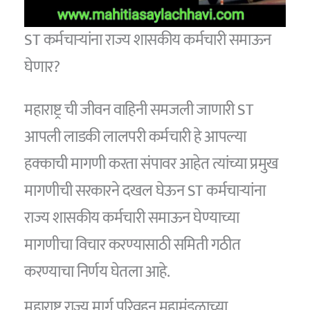
ST कर्मचार्‍यांना राज्य शासकीय कर्मचारी समाऊन
घेणार?
महाराष्ट्र ची जीवन वाहिनी समजली जाणारी ST
आपली लाडकी लालपरी कर्मचारी हे आपल्या
हक्काची मागणी करता संपावर आहेत त्यांच्या प्रमुख
मागणीची सरकारने दखल घेऊन ST कर्मचार्‍यांना
राज्य शासकीय कर्मचारी समाऊन घेण्याच्या
मागणीचा विचार करण्यासाठी समिती गठीत
करण्याचा निर्णय घेतला आहे.
महाराष्ट्र राज्य मार्ग परिवहन महामंडळाच्या