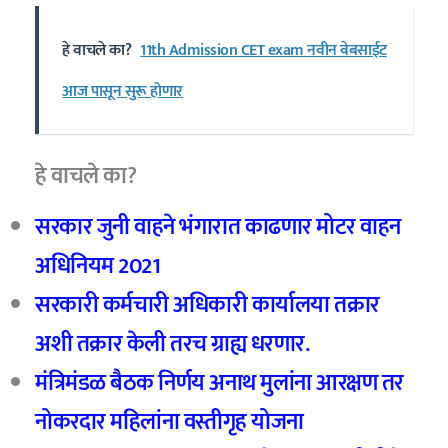
हे वाचले का?
11th Admission CET exam नवीन वेबसाईट
आज पासून सुरू होणार
हे वाचले का?
सरकार जुनी वाहने भंगारात काढणार मोटर वाहन
अधिनियम 2021
सरकारी कर्मचारी अधिकारी कार्यालया तक्रार
अशी तक्रार केली तरच ग्राह्य धरणार.
मंत्रिमंडळ बैठक निर्णय अनाथ मुलांना आरक्षण तर
नोकरदार महिलांना वस्तीगृह योजना