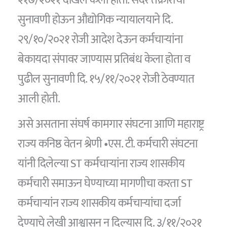
सुनावणी होऊन औद्योगिक न्यायालयाने दि.
२९/१०/२०२१ रोजी आदेश देऊन कर्मचार्‍यांना
बेकायदा संपावर जाण्यास प्रतिबंध केला होता व
पुढील सुनावणी दि. १५/११/२०२१ रोजी ठेवण्यात
आली होती.
असे असताना संघर्ष कामगार संघटना आणि महाराष्ट्र
राज्य कनिष्ठ वेतन श्रेणी •एस. टी. कर्मचारी संघटना
यांनी दिलेल्या ST कर्मचार्‍यांना राज्य शासकीय
कर्मचारी समाऊन घेण्याच्या मागणीचा करता ST
कर्मचाऱ्यांन राज्य शासकीय कर्मचाऱ्यांचा दर्जा
देण्याचे लेखी आश्वासन न दिल्यास दि. ३/११/२०२१