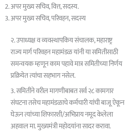
अपर मुख्य सचिव, वित्त, सदस्य.
अपर मुख्य सचिव, परिवहन, सदस्य
२. उपाध्यक्ष व व्यवस्थापकिय संचालक, महाराष्ट्र
राज्य मार्ग परिवहन महामंडळ यांनी या समितीसाठी
समन्वयक म्हणून काम पहावे मात्र समितीच्या निर्णय
प्रक्रियेत त्यांचा सहभाग नसेल.
3. समितीने वरील मागणीबाबत सर्व २८ कामगार
संघटना तसेच महामंडळाचे कर्मचारी यांची बाजू ऐकून
घेऊन त्यांच्या शिफारशी/अभिप्राय नमूद केलेला
अहवाल मा. मुख्यमंत्री महोदयांना सादर करावा.