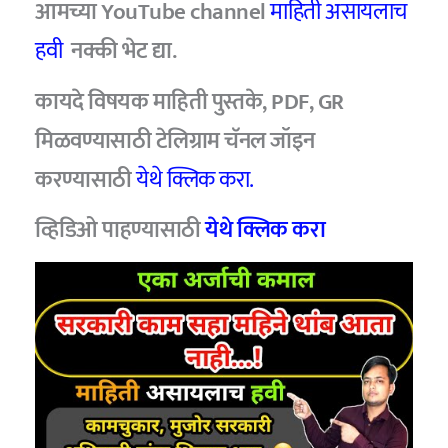
आमच्या YouTube channel
माहिती असायलाच
हवी
नक्की भेट द्या.
कायदे विषयक माहिती पुस्तके, PDF, GR
मिळवण्यासाठी टेलिग्राम चॅनल जॉइन
करण्यासाठी
येथे क्लिक करा.
व्हिडिओ पाहण्यासाठी
येथे क्लिक करा