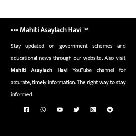
••• Mahiti Asaylach Havi
™
Stay updated on government schemes and
educational news through our website. Also visit
Mahiti Asaylach Havi
YouTube channel for
accurate, timely information. The right way to stay
informed.