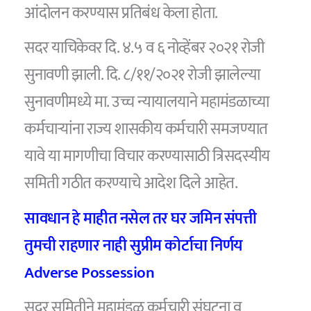
आंदोलन करण्यास प्रतिबंध केला होता.
सदर याचिकेवर दि. ४.५ व ६ नोव्हेंबर २०२१ रोजी
सुनावणी झाली. दि. ८/११/२०२१ रोजी झालेल्या
सुनावणीमध्ये मा. उच्च न्यायालयाने महामंडळाच्या
कर्मचाऱ्यांना राज्य शासकीय कर्मचारी समजण्यात
यावे या मागणीचा विचार करण्यासाठी त्रिसदस्यीय
समिती गठीत करण्याचे आदेश दिले आहेत.
सावधान हे माहीत नसेल तर घर जमिन संपत्ती
तुमची राहणार नाही सुप्रीम कोर्टाचा निर्णय
Adverse Possession
सदर समितीने महामंडळ कर्मचारी संघटना व