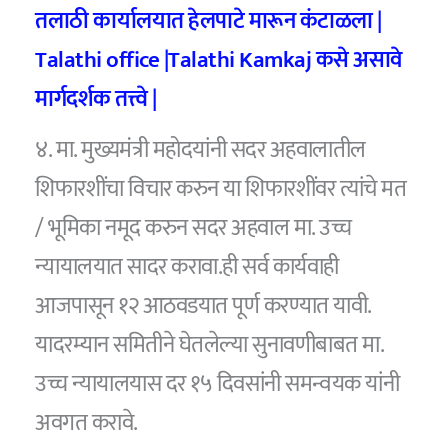
तलाठी कार्यालयात हेलपाटे मारून कंटाळला |
Talathi office |Talathi Kamkaj कसे असा
वे
मार्गदर्शक तत्त्वे |
४. मा. मुख्यमंत्री महोदयांनी सदर अहवालातील
शिफारशींचा विचार करुन या शिफारशींवर त्यांचे मत
/ भूमिका नमूद करुन सदर अहवाल मा. उच्च
न्यायालयात सादर करावा.ही सर्व कार्यवाही
आजपासून १२ आठवडयात पूर्ण करण्यात यावी.
यादरम्यान समितीने घेतलेल्या सुनावणीबाबत मा.
उच्च न्यायालयास दर १५ दिवसांनी समन्वयक यांनी
अवगत करावे.