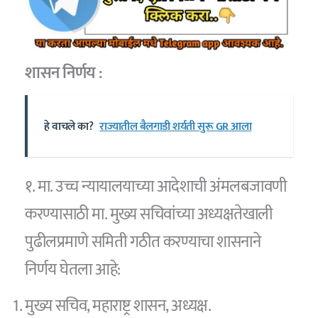
शासन निर्णय :
हे वाचले का?
राज्यातील बैलगाडी शर्यती सुरू GR आला
१. मा. उच्च न्यायालयाच्या आदेशाची अंमलबजावणी
करण्यासाठी मा. मुख्य सचिवांच्या अध्यक्षतेखाली
पुढीलप्रमाणे समिती गठीत करण्याचा शासनाने
निर्णय घेतला आहे:
मुख्य सचिव, महाराष्ट्र शासन, अध्यक्ष.