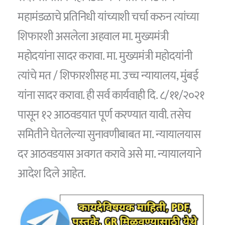
महामंडळाचे प्रतिनिधी यांच्याशी चर्चा करुन त्यांच्या
शिफारशी असलेला अहवाल मा. मुख्यमंत्री
महोदयांना सादर करावा. मा. मुख्यमंत्री महोदयांनी
त्यांचे मत / शिफारशीसह मा. उच्च न्यायालय, मुंबई
यांना सादर करावा. ही सर्व कार्यवाही दि. ८/११/२०२१
पासून १२ आठवडयात पूर्ण करण्यात यावी. तसेच
समितीने घेतलेल्या सुनावणीबाबत मा. न्यायालयास
दर आठवडयास अवगत करावे असे मा. न्यायालयाने
आदेश दिले आहेत.