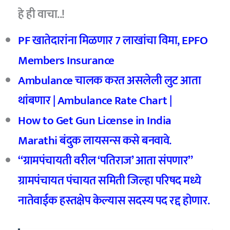
हे ही वाचा..!
PF खातेदारांना मिळणार 7 लाखांचा विमा, EPFO
Members Insurance
Ambulance चालक करत असलेली लुट आता
थांबणार | Ambulance Rate Chart |
How to Get Gun License in India
Marathi बंदुक लायसन्स कसे बनवावे.
“ग्रामपंचायती वरील ‘पतिराज’ आता संपणार”
ग्रामपंचायत पंचायत समिती जिल्हा परिषद मध्ये
नातेवाईक हस्तक्षेप केल्यास सदस्य पद रद्द होणार.