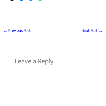
←
Previous Post
Next Post
→
Leave a Reply