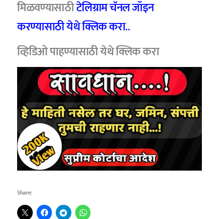
मिळवण्यासाठी
टेलिग्राम चॅनल जॉइन
करण्यासाठी येथे क्लिक करा..
व्हिडिओ पाहण्यासाठी येथे क्लिक करा
Share: