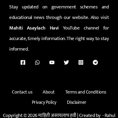
Stay updated on government schemes and
educational news through our website. Also visit
Mahiti Asaylach Havi
YouTube channel for
accurate, timely information. The right way to stay
informed.
Contact us
About
Terms and Conditions
Privacy Policy
Disclaimer
Copyright © 2026 माहिती असायलाच हवी | Created by -
Rahul