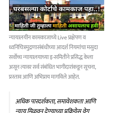
न्यायालयीन कामकाजाच्ये Live प्रक्षेपण व
ध्वनिचित्रमुद्रणासंबंधीच्या आदर्श नियमांचा मसुदा
सर्वोच्च न्यायालयाच्या इ-समितीने प्रसिद्ध केला
असून त्यावर सर्व संबंधित भागीदारांकडून सूचना,
प्रस्ताव आणि अभिप्राय मागविले आहेत.
अधिक पारदर्शकता, समावेशकता आणि
न्याय मिळवून देण्याच्या प्रक्रियेस वेग