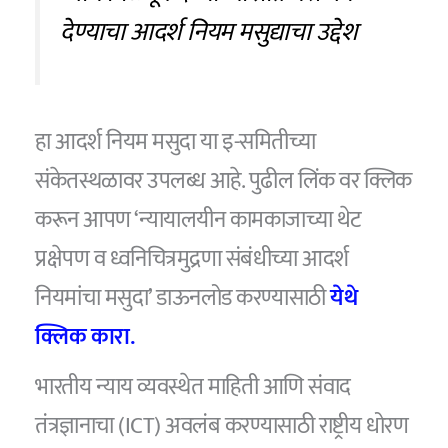
देण्याचा आदर्श नियम मसुद्याचा उद्देश
हा आदर्श नियम मसुदा या इ-समितीच्या
संकेतस्थळावर उपलब्ध आहे. पुढील लिंक वर क्लिक
करून आपण ‘न्यायालयीन कामकाजाच्या थेट
प्रक्षेपण व ध्वनिचित्रमुद्रणा संबंधीच्या आदर्श
नियमांचा मसुदा’ डाऊनलोड करण्यासाठी
येथे
क्लिक कारा.
भारतीय न्याय व्यवस्थेत माहिती आणि संवाद
तंत्रज्ञानाचा (ICT) अवलंब करण्यासाठी राष्ट्रीय धोरण