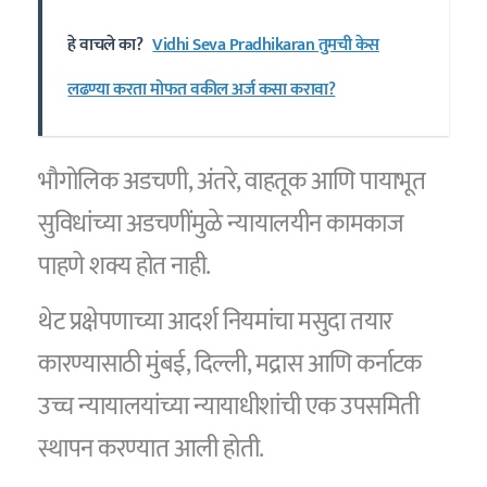
हे वाचले का?
Vidhi Seva Pradhikaran तुमची केस
लढण्या करता मोफत वकील अर्ज कसा करावा?
भौगोलिक अडचणी, अंतरे, वाहतूक आणि पायाभूत
सुविधांच्या अडचणींमुळे न्यायालयीन कामकाज
पाहणे शक्य होत नाही.
थेट प्रक्षेपणाच्या आदर्श नियमांचा मसुदा तयार
कारण्यासाठी मुंबई, दिल्ली, मद्रास आणि कर्नाटक
उच्च न्यायालयांच्या न्यायाधीशांची एक उपसमिती
स्थापन करण्यात आली होती.