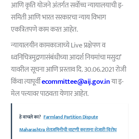
आणि कृति योजने अंतर्गत सर्वोच्च न्यायालयाची इ-
समिती आणि भारत सरकारचा न्याय विभाग
एकत्रितपणे काम करत आहेत.
न्यायालयीन कामकाजाच्ये Live प्रक्षेपण व
ध्वनिचित्रमुद्रणासंबंधीच्या आदर्श नियमांचा मसुदा’
यावरील सूचना आणि प्रस्ताव दि. 30.06.2021 रोजी
किंवा त्यापूर्वी
ecommittee@aij.gov.in
या इ-
मेल पत्त्यावर पाठवता येणार आहेत.
हे वाचले का?
Farmland Partition Dispute
Maharashtra शेतजमिनीची वाटणी करताना शेजारी विरोध