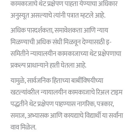
कामकाजाचे थेट प्रक्षेपण पाहता येण्याचा अधिकार
अनुस्यूत असल्याचे त्यांनी पत्रात म्हटले आहे.
अधिक पारदर्शकता, समावेशकता आणि न्याय
मिळण्याची अधिक संधी मिळवून देण्यासाठी इ-
समितीने न्यायालयीन कामकाजाच्या थेट प्रक्षेपणाचा
प्रकल्प प्राधान्याने हाती घेतला आहे.
यामुळे, सार्वजनिक हिताच्या बाबींविषयीच्या
खटल्यांवरील न्यायालयीन कामकाजाचे रिअल टाइम
पद्धतीने थेट प्रक्षेपण पाहण्यास नागरिक, पत्रकार,
समाज, अभ्यासक आणि कायद्याचे विद्यार्थी या सर्वांना
वाव मिळेल.