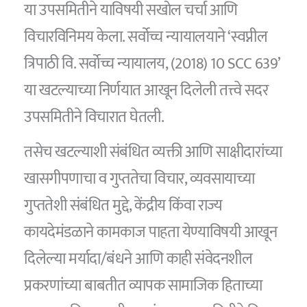
या उपसमितीने याविषयी सखोल चर्चा आणि
विचारविनिमय केला. सर्वोच्च न्यायालयाने ‘स्वप्नील
त्रिपाठी वि. सर्वोच्च न्यायालय, (2018) 10 SCC 639’
या खटल्याच्या निर्णयात आखून दिलेली तत्त्वे सदर
उपसमितीने विचारात घेतली.
तसेच खटल्याशी संबंधित व्यक्ती आणि साक्षीदारांच्या
खासगीपणाचा व गुप्ततेचा विचार, व्यवसायाच्या
गुप्ततेशी संबंधित मुद्दे, केंद्रीय किंवा राज्य
कायदेमंडळाने कामकाज पाहता येण्याविषयी आखून
दिलेल्या मर्यादा/बंधने आणि काही संवेदनशील
प्रकरणांच्या बाबतीत व्यापक सामाजिक हिताच्या