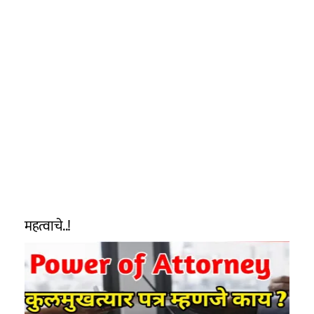
महत्वाचे..!