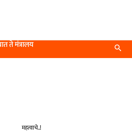
यात ते मंत्रालय
Searc
महत्वाचे..!