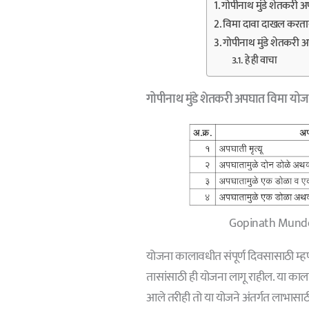
गोपीनाथ मुंडे शेतकरी 
विमा दावा दाखल करता
गोपीनाथ मुंडे शेतकरी
हे ही वाचा
गोपीनाथ मुंडे शेतकरी अपघात विमा योज
Gopinath Munde
योजना कालावधीत संपूर्ण दिवसासाठी म्ह
तासांसाठी ही योजना लागू राहील. या काल
आले तरीही तो या योजने अंतर्गत लाभासाठी 