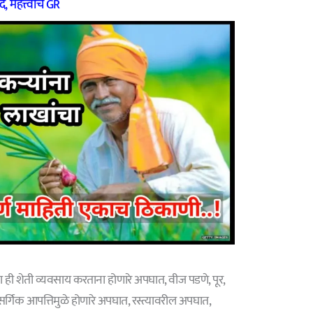
दे
,
महत्त्वाचे GR
 ही शेती व्यवसाय करताना होणारे अपघात, वीज पडणे, पूर,
नैसर्गिक आपत्तिमुळे होणारे अपघात, रस्त्यावरील अपघात,