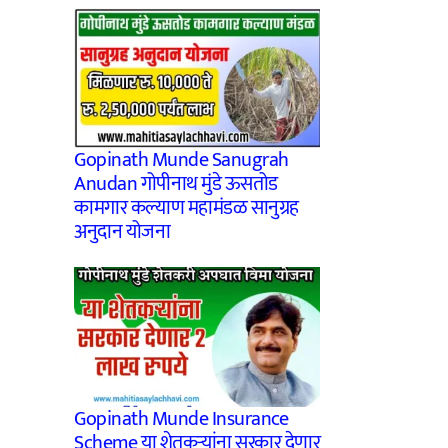
Gopinath Munde Sanugrah
Anudan गोपीनाथ मुंडे ऊसतोड
कामगार कल्याण महामंडळ सानुग्रह
अनुदान योजना
Gopinath Munde Insurance
Scheme या शेतकऱ्यांना सरकार देणार