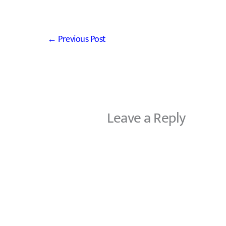
←
Previous Post
Leave a Reply