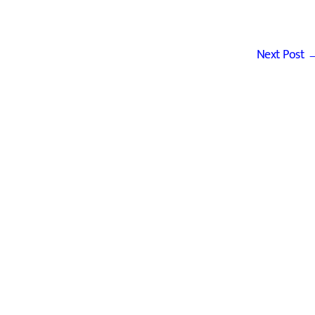
Next Post