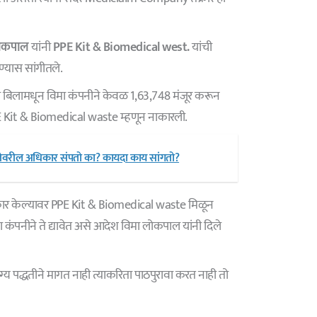
लोकपाल
यांनी
PPE Kit & Biomedical west.
यांची
ण्यास सांगीतले.
्या बिलामधून विमा कंपनीने केवळ 1,63,748 मंजूर करून
 Kit & Biomedical waste म्हणून नाकारली.
लमत्तेवरील अधिकार संपतो का? कायदा काय सांगतो?
तक्रार केल्यावर PPE Kit & Biomedical waste मिळून
ंपनीने ते द्यावेत असे आदेश विमा लोकपाल यांनी दिले
ग्य पद्धतीने मागत नाही त्याकरिता पाठपुरावा करत नाही तो