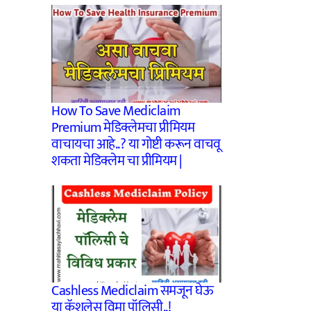
How To Save Mediclaim
Premium मेडिक्लेमचा प्रीमियम
वाचायचा आहे..? या गोष्टी करून वाचवू
शकता मेडिक्लेम चा प्रीमियम |
Cashless Mediclaim समजून घेऊ
या कॅशलेस विमा पॉलिसी..!