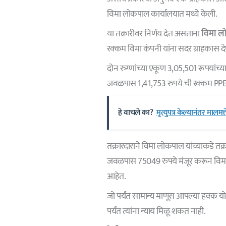
विमा लोकपाल कार्यालयात मध्ये केली.
या तक्रारीवर निर्णय देत असताना
विमा 
रक्कम विमा कंपनी यांना सदर ग्राहकास दे
दोन रुग्णांच्या एकूण 3,05,501 रूपयांच
जवळपास 1,41,753 रुपये ची रक्कम PPE
हे वाचले का?
मृत्युपत्र केल्यानंतर मा
तक्रारदाराने विमा लोकपाल यांच्याकडे 
जवळपास 75049 रुपये मंजूर करून विमा क
आहेत.
जो पर्यंत सामान्य माणूस आपल्या हक्क यो
पर्यंत त्यांना न्याय मिळू शकत नाही.