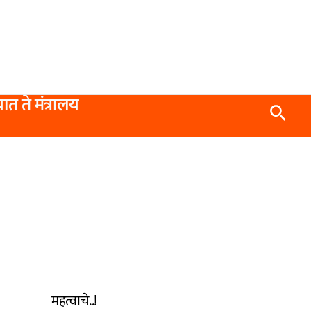
यात ते मंत्रालय
Searc
महत्वाचे..!