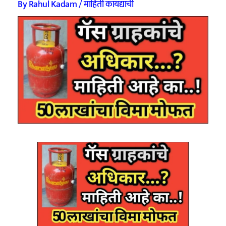
By
Rahul Kadam
/
माहिती कायद्याची