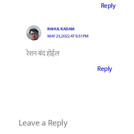
Reply
RAHUL KADAM
MAY 23, 2022 AT 6:51 PM
रेशन बंद होईल
Reply
Leave a Reply