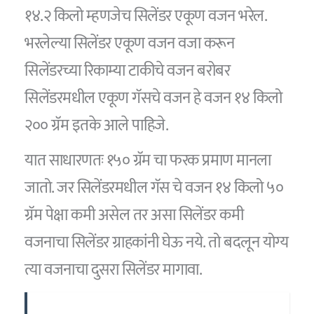
१४.२ किलो म्हणजेच सिलेंडर एकूण वजन भरेल.
भरलेल्या सिलेंडर एकूण वजन वजा करून
सिलेंडरच्या रिकाम्या टाकीचे वजन बरोबर
सिलेंडरमधील एकूण गॅसचे वजन हे वजन १४ किलो
२०० ग्रॅम इतके आले पाहिजे.
यात साधारणतः १५० ग्रॅम चा फरक प्रमाण मानला
जातो. जर सिलेंडरमधील गॅस चे वजन १४ किलो ५०
ग्रॅम पेक्षा कमी असेल तर असा सिलेंडर कमी
वजनाचा सिलेंडर ग्राहकांनी घेऊ नये. तो बदलून योग्य
त्या वजनाचा दुसरा सिलेंडर मागावा.