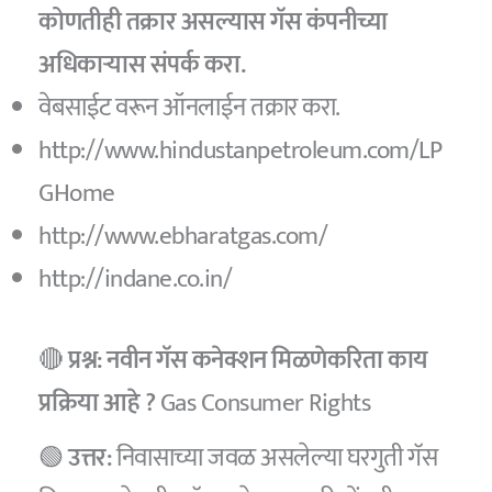
कोणतीही तक्रार असल्यास गॅस कंपनीच्या
अधिकार्‍यास संपर्क करा.
वेबसाईट वरून ऑनलाईन तक्रार करा.
http://www.hindustanpetroleum.com/LP
GHome
http://www.ebharatgas.com/
http://indane.co.in/
🔴
प्रश्न: नवीन गॅस कनेक्शन मिळणेकरिता काय
प्रक्रिया आहे ?
Gas Consumer Rights
🟢
उत्तर:
निवासाच्या जवळ असलेल्या घरगुती गॅस