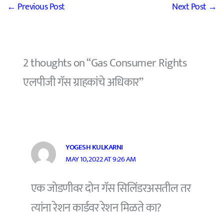
←
Previous Post
Next Post
→
2 thoughts on “Gas Consumer Rights
एलपीजी गॅस ग्राहकांचे अधिकार”
YOGESH KULKARNI
MAY 10, 2022 AT 9:26 AM
एक जोडणीवर दोन गॅस सिलिंडरअसतील तर
त्यांना रेशन कार्डवर रेशन मिळते का?