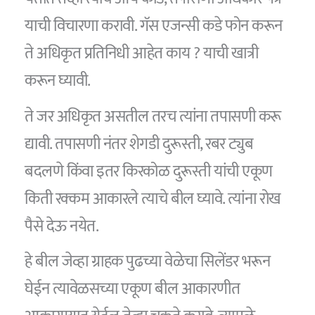
याची विचारणा करावी. गॅस एजन्सी कडे फोन करून
ते अधिकृत प्रतिनिधी आहेत काय ? याची खात्री
करून घ्यावी.
ते जर अधिकृत असतील तरच त्यांना तपासणी करू
द्यावी. तपासणी नंतर शेगडी दुरूस्ती, रबर ट्युब
बदलणे किंवा इतर किरकोळ दुरूस्ती यांची एकूण
किती रक्कम आकारले त्याचे बील घ्यावे. त्यांना रोख
पैसे देऊ नयेत.
हे बील जेव्हा ग्राहक पुढच्या वेळेचा सिलेंडर भरून
घेईन त्यावेळसच्या एकूण बील आकारणीत