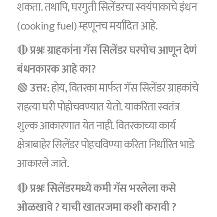
शकता. तथापि, घरगुती सिलेंडरचा स्वयंपाकाचे इंधन
(cooking fuel) म्हणूनच मर्यादित आहे.
🔴
प्रश्नः ग्राहकांना गॅस सिलेंडर घरपोच आणून देणं
बंधनकारक आहे का?
🟢
उत्तर:
होय, वितरका मार्फत गॅस सिलेंडर ग्राहकांचे
राहत्या घरी पोहोचवण्यात येतो. याकरिता स्वतंत्र
शुल्क आकारणात येत नाही. वितरकाच्या कार्य
क्षेत्राबाहेर सिलेंडर पोहचविण्या करिता निर्धारित भाडे
आकारले जाते.
🔴
प्रश्नः सिलेंडरमध्ये कमी गॅस भरलेला कसे
ओळखावे ? याची खातरजमा कशी करावी ?