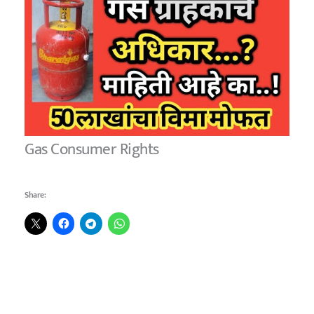
Gas Consumer Rights
Share: