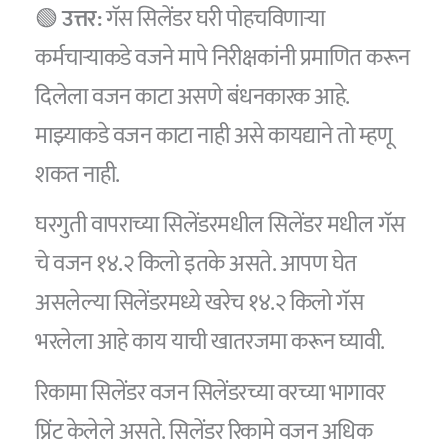
🟢
उत्तर:
गॅस सिलेंडर घरी पोहचविणाऱ्या
कर्मचार्‍याकडे वजने मापे निरीक्षकांनी प्रमाणित करून
दिलेला वजन काटा असणे बंधनकारक आहे.
माझ्याकडे वजन काटा नाही असे कायद्याने तो म्हणू
शकत नाही.
घरगुती वापराच्या सिलेंडरमधील सिलेंडर मधील गॅस
चे वजन १४.२ किलो इतके असते. आपण घेत
असलेल्या सिलेंडरमध्ये खरेच १४.२ किलो गॅस
भरलेला आहे काय याची खातरजमा करून घ्यावी.
रिकामा सिलेंडर वजन सिलेंडरच्या वरच्या भागावर
प्रिंट केलेले असते. सिलेंडर रिकामे वजन अधिक