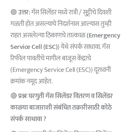
🟢
उत्तर:
गॅस सिलेंडर मध्ये रात्री / सुट्टीचे दिवशी
गळती होत असल्याचे निदर्शनास आल्यास तुम्ही
राहत असलेल्या ठिकाणचे तात्काळ
(Emergency
Service Cell (ESC)
) येथे संपर्क साधावा. गॅस
रिफील पावतीचे मागील बाजूस केंद्राचे
(Emergency Service Cell (ESC)) दूरध्वनी
क्रमांक नमूद आहेत.
🔴
प्रश्नः घरगुती गॅस सिलेंडर वितरण व सिलेंडर
काळया बाजाराशी संबंधित तक्रारीसाठी कोठे
संपर्क साधावा ?