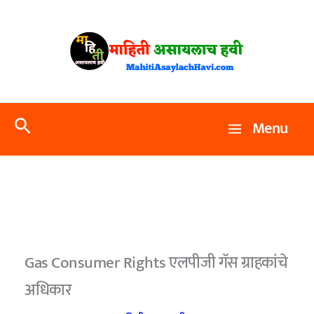
Skip
to
content
Search
Menu
Gas Consumer Rights एलपीजी गॅस ग्राहकांचे
अधिकार