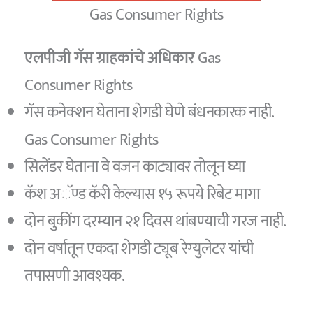
Gas Consumer Rights
एलपीजी गॅस ग्राहकांचे अधिकार
Gas
Consumer Rights
गॅस कनेक्शन घेताना शेगडी घेणे बंधनकारक नाही.
Gas Consumer Rights
सिलेंडर घेताना वे वजन काट्यावर तोलून घ्या
कॅश अॅण्ड कॅरी केल्यास १५ रूपये रिबेट मागा
दोन बुकींग दरम्यान २१ दिवस थांबण्याची गरज नाही.
दोन वर्षातून एकदा शेगडी ट्यूब रेग्युलेटर यांची
तपासणी आवश्यक.