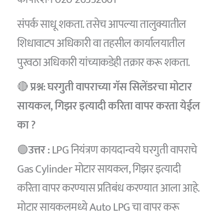
संपर्क साधू शकता. तसेच आपल्या तालुक्यातील
शिधावाटप अधिकारी वा तहसील कार्यालयातील
पुरवठा अधिकारी यांच्याकडेही तक्रार करू शकता.
🔴
प्रश्न: घरगुती वापराच्या गॅस सिलेंडरचा मोटार
सायकल, गिझर इत्यादी करिता वापर करता येईल
का ?
🟢
उत्तर :
LPG नियंत्रण कायदान्वये घरगुती वापराचे
Gas Cylinder मोटार सायकल, गिझर इत्यादी
करिता वापर करण्यास प्रतिबंध करण्यात आला आहे.
मोटार सायकलमध्ये Auto LPG चा वापर करू