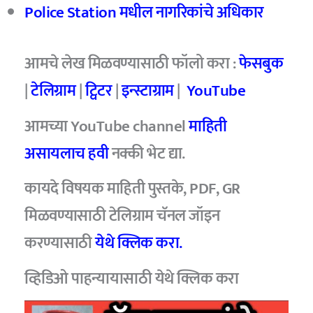
Police Station मधील नागरिकांचे अधिकार
आमचे
लेख मिळवण्यासाठी फॉलो करा :
फेसबुक
|
टेलिग्राम
|
ट्विटर
|
इन्स्टाग्राम
|
YouTube
आमच्या YouTube channel
माहिती
असायलाच हवी
नक्की भेट द्या.
कायदे विषयक माहिती पुस्तके, PDF, GR
मिळवण्यासाठी टेलिग्राम चॅनल जॉइन
करण्यासाठी
येथे क्लिक करा.
व्हिडिओ पाहन्यायासाठी येथे क्लिक करा