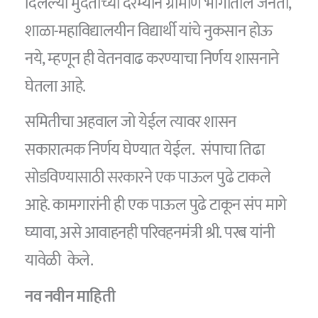
दिलेल्या मुदतीच्या दरम्यान ग्रामीण भागातील जनता,
शाळा-महाविद्यालयीन विद्यार्थी यांचे नुकसान होऊ
नये, म्हणून ही वेतनवाढ करण्याचा निर्णय शासनाने
घेतला आहे.
समितीचा अहवाल जो येईल त्यावर शासन
सकारात्मक निर्णय घेण्यात येईल. संपाचा तिढा
सोडविण्यासाठी सरकारने एक पाऊल पुढे टाकले
आहे. कामगारांनी ही एक पाऊल पुढे टाकून संप मागे
घ्यावा, असे आवाहनही परिवहनमंत्री श्री. परब यांनी
यावेळी केले.
नव नवीन माहिती