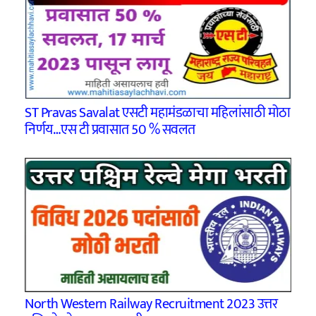
ST Pravas Savalat एसटी महामंडळाचा महिलांसाठी मोठा
निर्णय…एस टी प्रवासात 50 % सवलत
North Western Railway Recruitment 2023 उत्तर