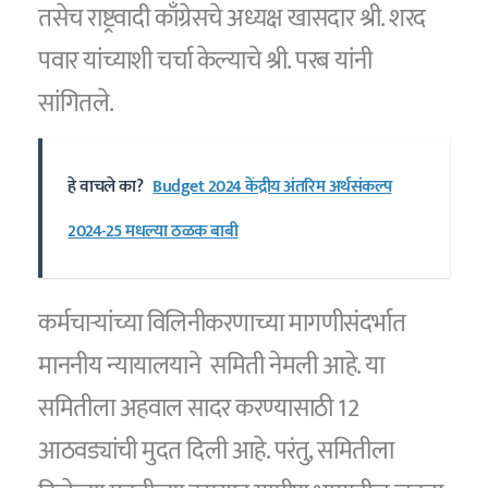
तसेच राष्ट्रवादी काँग्रेसचे अध्यक्ष खासदार श्री. शरद
पवार यांच्याशी चर्चा केल्याचे श्री. परब यांनी
सांगितले.
हे वाचले का?
Budget 2024 केंद्रीय अंतरिम अर्थसंकल्प
2024-25 मधल्या ठळक बाबी
कर्मचाऱ्यांच्या विलिनीकरणाच्या मागणीसंदर्भात
माननीय न्यायालयाने समिती नेमली आहे. या
समितीला अहवाल सादर करण्यासाठी 12
आठवड्यांची मुदत दिली आहे. परंतु, समितीला