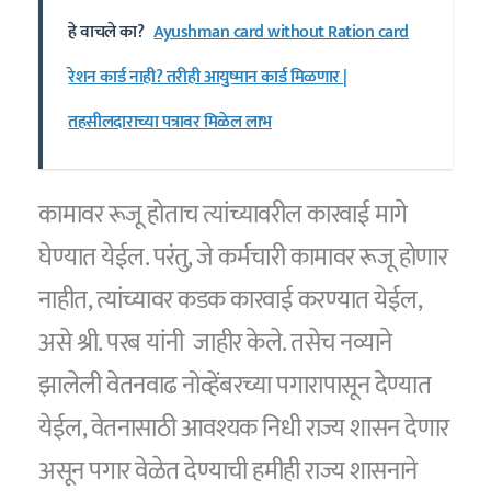
हे वाचले का?
Ayushman card without Ration card
रेशन कार्ड नाही? तरीही आयुष्मान कार्ड मिळणार |
तहसीलदाराच्या पत्रावर मिळेल लाभ
कामावर रूजू होताच त्यांच्यावरील कारवाई मागे
घेण्यात येईल. परंतु, जे कर्मचारी कामावर रूजू होणार
नाहीत, त्यांच्यावर कडक कारवाई करण्यात येईल,
असे श्री. परब यांनी जाहीर केले. तसेच नव्याने
झालेली वेतनवाढ नोव्हेंबरच्या पगारापासून देण्यात
येईल, वेतनासाठी आवश्यक निधी राज्य शासन देणार
असून पगार वेळेत देण्याची हमीही राज्य शासनाने