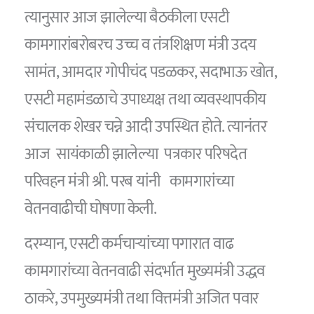
त्यानुसार आज झालेल्या बैठकीला एसटी
कामगारांबरोबरच उच्च व तंत्रशिक्षण मंत्री उदय
सामंत, आमदार गोपीचंद पडळकर, सदाभाऊ खोत,
एसटी महामंडळाचे उपाध्यक्ष तथा व्यवस्थापकीय
संचालक शेखर चन्ने आदी उपस्थित होते. त्यानंतर
आज सायंकाळी झालेल्या पत्रकार परिषदेत
परिवहन मंत्री श्री. परब यांनी कामगारांच्या
वेतनवाढीची घोषणा केली.
दरम्यान, एसटी कर्मचार्‍यांच्या पगारात वाढ
कामगारांच्या वेतनवाढी संदर्भात मुख्यमंत्री उद्धव
ठाकरे, उपमुख्यमंत्री तथा वित्तमंत्री अजित पवार