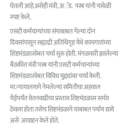
घेतली आहे.असेही मंत्री, अॅड. परब यांनी यावेळी
स्पष्ट केले.
एसटी कर्मचाऱ्यांच्या संपाबाबत गेल्या दोन
दिवसांपासून सह्याद्री अतिथिगृह येथे कामगारांच्या
शिष्टमंडळासोबत चर्चा सुरु होती. मंगळवारी झालेल्या
बैठकीत मंत्री परब यांनी एसटी कर्मचाऱ्यांच्या
शिष्टमंडळासोबत विविध मुद्द्यांवर चर्चा केली.
मा.न्यायालयाने नेमलेल्या समितीचा अहवाल
येईपर्यंत वेतनवाढीचा प्रस्ताव शिष्टमंडळास समोर
ठेवला होता तसेच शिष्टमंडळाने याबाबत पर्याय द्यावे
असे आवाहन केले होते.