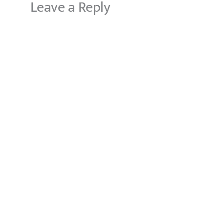
Leave a Reply