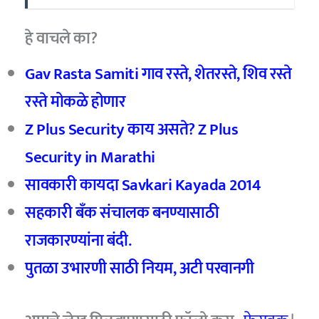
हे वाचले का?
Gav Rasta Samiti गाव रस्ते, शेतरस्ते, शिव रस्ते
रस्ते मोकळे होणार
Z Plus Security काय असते? Z Plus
Security in Marathi
सावकारी कायदा Savkari Kayada 2014
सहकारी बॅंक संचालक बनण्यासाठी
राजकारण्यांना बंदी.
पुतळा उभारणी साठी नियम, अटी परवानगी