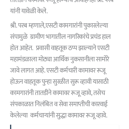
यांनी यावेळी केले.
श्री. परब म्हणाले,एसटी कामगारांनी पुकारलेल्या
संपामुळे ग्रामीण भागातील नागरिकांचे प्रचंड हाल
होत आहेत. प्रवासी वाहतूक ठप्प झाल्याने एसटी
महामंडळाला मोठ्या आर्थिक नुकसानीला सामोरे
जावे लागत आहे. एसटी कर्मचारी कामावर रूजू
होऊन वाहतूक पुन्हा सुरळीत सुरू व्हावी यासाठी
कामगारांनी तातडीने कामावर रूजू व्हावे, तसेच
संपकाळात निलंबित व सेवा समाप्तीची कारवाई
केलेल्या कर्मचाऱ्यांनी सुद्धा कामावर रूजू व्हावे.