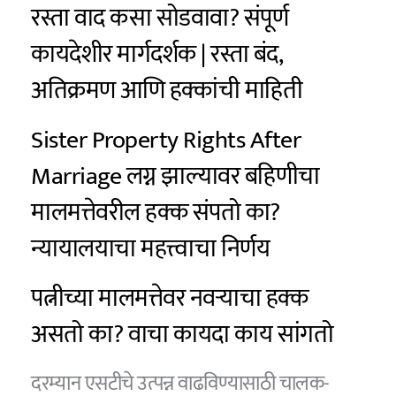
रस्ता वाद कसा सोडवावा? संपूर्ण
कायदेशीर मार्गदर्शक | रस्ता बंद,
अतिक्रमण आणि हक्कांची माहिती
Sister Property Rights After
Marriage लग्न झाल्यावर बहिणीचा
मालमत्तेवरील हक्क संपतो का?
न्यायालयाचा महत्त्वाचा निर्णय
पत्नीच्या मालमत्तेवर नवऱ्याचा हक्क
असतो का? वाचा कायदा काय सांगतो
दरम्यान एसटीचे उत्पन्न वाढविण्यासाठी चालक-